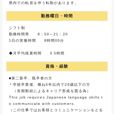
県内での転居を伴う転勤があります。
勤務曜日・時間
シフト制
勤務時間帯 8：50～21：20
1日の実働時間 8時間00分
◆月平均残業時間 3.5時間
資格・経験
■第二新卒、既卒者の方
＊学校卒業後、概ね5年以内で28歳以下の方
（長期勤続によるキャリア形成を図る為）
This job requires Japanese language skills t
o communicate with customers.
（この仕事ではお客様とコミュニケーションをとる