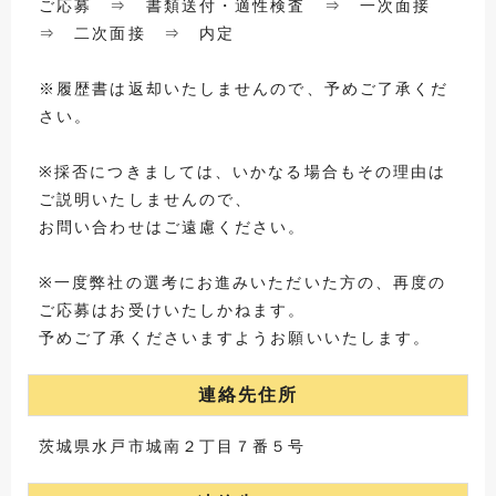
ご応募 ⇒ 書類送付・適性検査 ⇒ 一次面接
⇒ 二次面接 ⇒ 内定
※履歴書は返却いたしませんので、予めご了承くだ
さい。
※採否につきましては、いかなる場合もその理由は
ご説明いたしませんので、
お問い合わせはご遠慮ください。
※一度弊社の選考にお進みいただいた方の、再度の
ご応募はお受けいたしかねます。
予めご了承くださいますようお願いいたします。
連絡先住所
茨城県水戸市城南２丁目７番５号