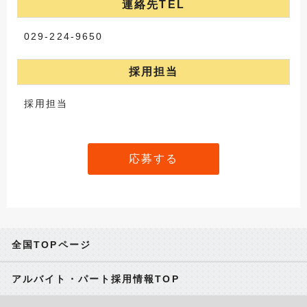
連絡先TEL
029-224-9650
採用担当
採用担当
応募する
全国TOPページ
アルバイト・パート採用情報TOP