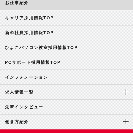
お仕事紹介
キャリア採用情報TOP
新卒社員採用情報TOP
ひよこパソコン教室採用情報TOP
PCサポート採用情報TOP
インフォメーション
求人情報一覧
先輩インタビュー
働き方紹介