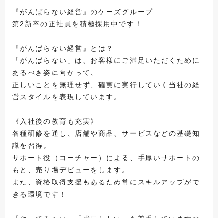
『がんばらない経営』のケーズグループ
第2新卒の正社員を積極採用中です！
『がんばらない経営』とは？
「がんばらない」は、お客様にご満足いただくために
あるべき姿に向かって、
正しいことを無理せず、確実に実行していく当社の経
営スタイルを表現しています。
《入社後の教育も充実》
各種研修を通し、店舗や商品、サービスなどの基礎知
識を習得。
サポート役（コーチャー）による、手厚いサポートの
もと、売り場デビューをします。
また、資格取得支援もあるため常にスキルアップがで
きる環境です！