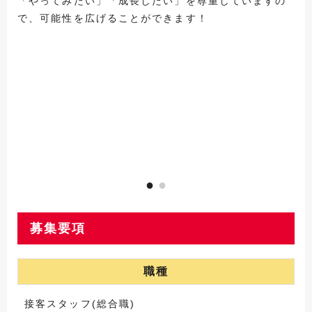
「やってみたい」「成長したい」を尊重していますの
で、可能性を広げることができます！
募集要項
職種
接客スタッフ(総合職)