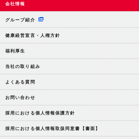
会社情報
グループ紹介
健康経営宣言・人権方針
福利厚生
当社の取り組み
よくある質問
お問い合わせ
採用における個人情報保護方針
採用における個人情報取扱同意書【書面】