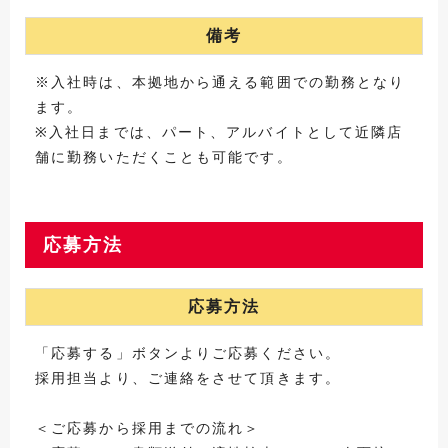
備考
※入社時は、本拠地から通える範囲での勤務となり
ます。
※入社日までは、パート、アルバイトとして近隣店
舗に勤務いただくことも可能です。
応募方法
応募方法
「応募する」ボタンよりご応募ください。
採用担当より、ご連絡をさせて頂きます。
＜ご応募から採用までの流れ＞