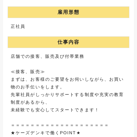
雇用形態
正社員
仕事内容
店舗での接客、販売及び付帯業務
≪接客、販売≫
まずは、お客様のご要望をお伺いしながら、お買い
物のお手伝いをします。
先輩社員がしっかりサポートする制度や充実の教育
制度があるから、
未経験でも安心してスタートできます！
＝＝＝＝＝＝＝＝＝＝＝＝＝＝＝＝＝＝＝＝
★ケーズデンキで働くPOINT★