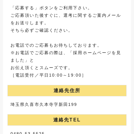
「応募する」ボタンをご利用下さい。
ご応募頂いた後すぐに、選考に関するご案内メール
をお送りします。
そちら必ずご確認ください。
お電話でのご応募もお待ちしております。
※お電話でご応募の際は、「採用ホームページを見
ました」と
お伝え頂くとスムーズです。
［電話受付／平日10:00～19:00］
連絡先住所
埼玉県久喜市久本寺字新田199
連絡先TEL
0480-53-5525