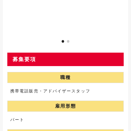
募集要項
職種
携帯電話販売・アドバイザースタッフ
雇用形態
パート