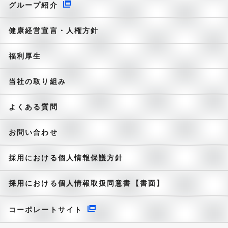
グループ紹介
健康経営宣言・人権方針
福利厚生
当社の取り組み
よくある質問
お問い合わせ
採用における個人情報保護方針
採用における個人情報取扱同意書【書面】
コーポレートサイト