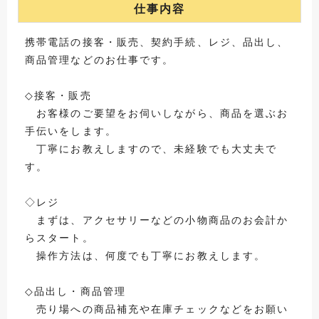
仕事内容
携帯電話の接客・販売、契約手続、レジ、品出し、
商品管理などのお仕事です。
◇接客・販売
お客様のご要望をお伺いしながら、商品を選ぶお
手伝いをします。
丁寧にお教えしますので、未経験でも大丈夫で
す。
◇レジ
まずは、アクセサリーなどの小物商品のお会計か
らスタート。
操作方法は、何度でも丁寧にお教えします。
◇品出し・商品管理
売り場への商品補充や在庫チェックなどをお願い