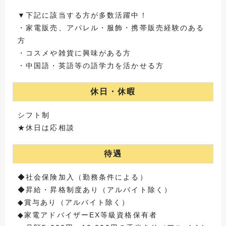
▼下記に該当する方が多数活躍中！
・家電販売、アパレル・服飾・携帯販売経験のある
方
・コスメや雑貨に興味がある方
・中国語・英語等の語学力を活かせる方
休日・休暇
シフト制
★休日は応相談
待遇
◆社会保険加入（勤務条件による）
◆昇給・昇格制度あり（アルバイト除く）
◆賞与あり（アルバイト除く）
◆家電アドバイザーEX等級資格保有者