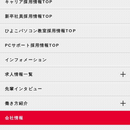
キャリア採用情報TOP
新卒社員採用情報TOP
ひよこパソコン教室採用情報TOP
PCサポート採用情報TOP
インフォメーション
求人情報一覧
先輩インタビュー
働き方紹介
会社情報