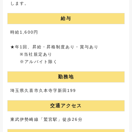
します。
給与
時給1,600円
★年1回、昇給・昇格制度あり・賞与あり
※当社規定あり
※アルバイト除く
勤務地
埼玉県久喜市久本寺字新田199
交通アクセス
東武伊勢崎線「鷲宮駅」徒歩26分