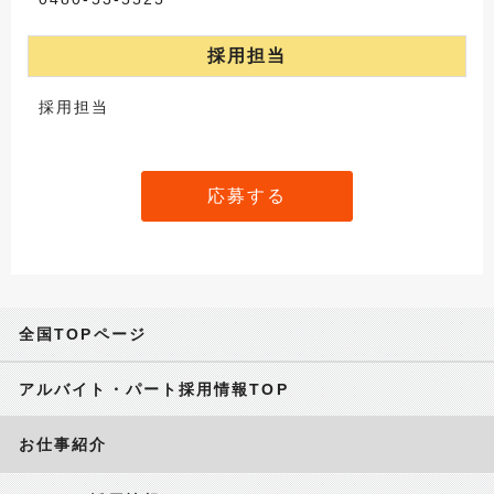
採用担当
採用担当
応募する
全国TOPページ
アルバイト・パート採用情報TOP
お仕事紹介