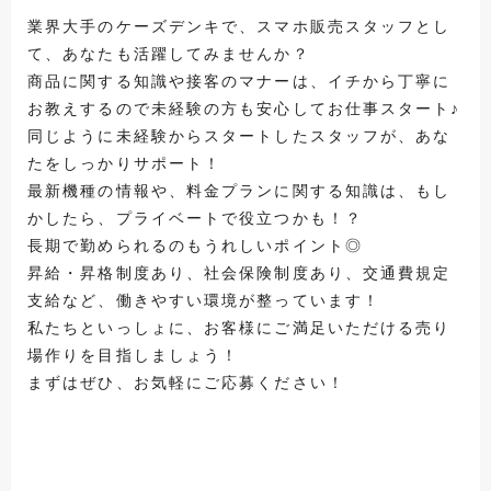
業界大手のケーズデンキで、スマホ販売スタッフとし
て、あなたも活躍してみませんか？
商品に関する知識や接客のマナーは、イチから丁寧に
お教えするので未経験の方も安心してお仕事スタート♪
同じように未経験からスタートしたスタッフが、あな
たをしっかりサポート！
最新機種の情報や、料金プランに関する知識は、もし
かしたら、プライベートで役立つかも！？
長期で勤められるのもうれしいポイント◎
昇給・昇格制度あり、社会保険制度あり、交通費規定
支給など、働きやすい環境が整っています！
私たちといっしょに、お客様にご満足いただける売り
場作りを目指しましょう！
まずはぜひ、お気軽にご応募ください！