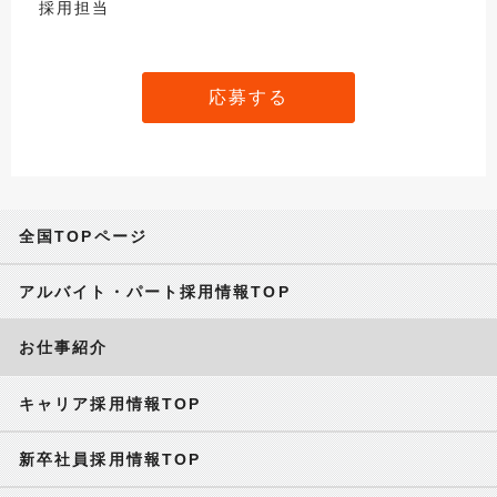
採用担当
応募する
全国TOPページ
アルバイト・パート採用情報TOP
お仕事紹介
キャリア採用情報TOP
新卒社員採用情報TOP