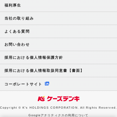
福利厚生
当社の取り組み
よくある質問
お問い合わせ
採用における個人情報保護方針
採用における個人情報取扱同意書【書面】
コーポレートサイト
Copyright © K's HOLDINGS CORPORATION. All Rights Reserved.
Googleアナリティクスの利用について