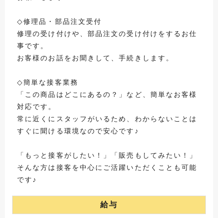
◇修理品・部品注文受付
修理の受け付けや、部品注文の受け付けをするお仕
事です。
お客様のお話をお聞きして、手続きします。
◇簡単な接客業務
「この商品はどこにあるの？」など、簡単なお客様
対応です。
常に近くにスタッフがいるため、わからないことは
すぐに聞ける環境なので安心です♪
「もっと接客がしたい！」「販売もしてみたい！」
そんな方は接客を中心にご活躍いただくことも可能
です♪
給与