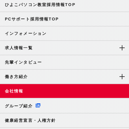
ひよこパソコン教室採用情報TOP
PCサポート採用情報TOP
インフォメーション
求人情報一覧
先輩インタビュー
働き方紹介
会社情報
グループ紹介
健康経営宣言・人権方針