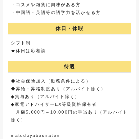
・コスメや雑貨に興味がある方
・中国語・英語等の語学力を活かせる方
休日・休暇
シフト制
★休日は応相談
待遇
◆社会保険加入（勤務条件による）
◆昇給・昇格制度あり（アルバイト除く）
◆賞与あり（アルバイト除く）
◆家電アドバイザーEX等級資格保有者
月額5,000円～10,000円の手当あり（アルバイト
除く）
matudoyabasiraten