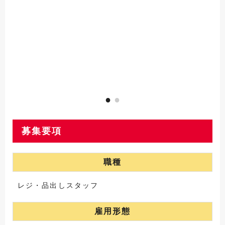
募集要項
職種
レジ・品出しスタッフ
雇用形態