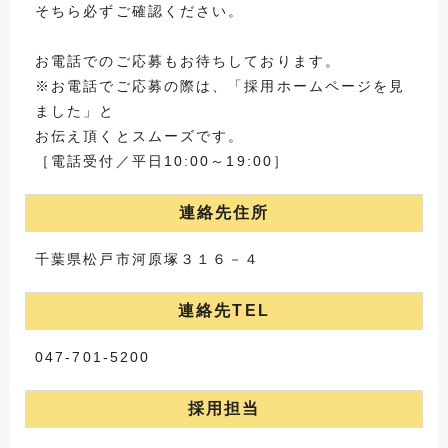
そちら必ずご確認ください。
お電話でのご応募もお待ちしております。
※お電話でご応募の際は、「採用ホームページを見
ました」と
お伝え頂くとスムーズです。
［電話受付／平日10:00～19:00］
連絡先住所
千葉県松戸市河原塚３１６－４
連絡先TEL
047-701-5200
採用担当