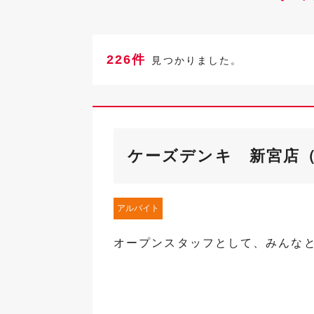
226件
見つかりました。
ケーズデンキ 新宮店
アルバイト
オープンスタッフとして、みんな