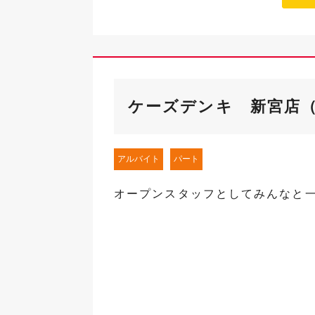
ケーズデンキ 新宮店
アルバイト
パート
オープンスタッフとしてみんなと