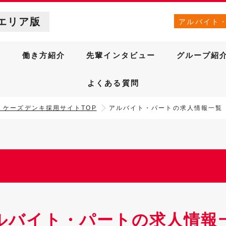
エリア版
アルバイト
針
働き方紹介
先輩インタビュー
グループ紹
よくある質問
］ケーズデンキ採用サイトTOP
アルバイト・パートの求人情報一覧
ルバイト・パートの求人情報