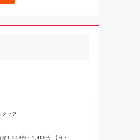
スタッフ
1,249円～1,409円 【日・