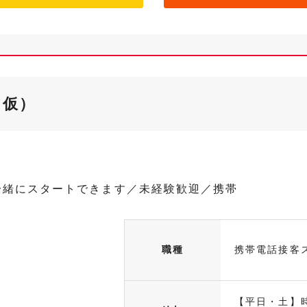
（仮）
一緒にスタートできます／未経験歓迎／携帯
職種
携帯電話接客
【平日・土】時給