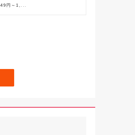
9円～1,...