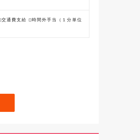
円 □交通費支給 □時間外手当（１分単位