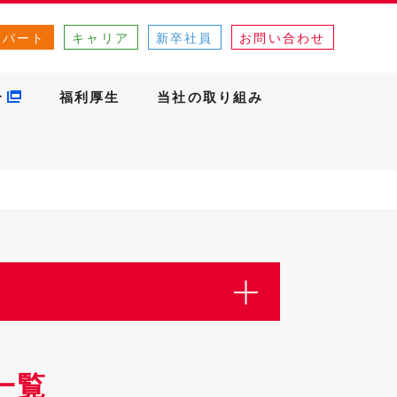
・パート
キャリア
新卒社員
お問い合わせ
介
福利厚生
当社の取り組み
一覧