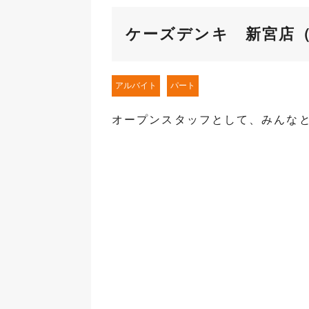
ケーズデンキ 新宮店
アルバイト
パート
オープンスタッフとして、みんな