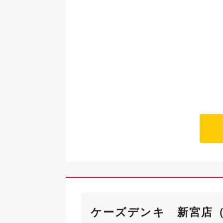
ケーズデンキ 新宮店