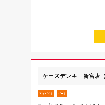
ケーズデンキ 新宮店
アルバイト
パート