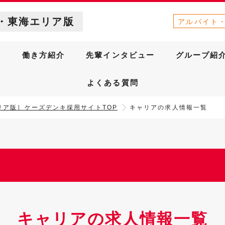
・東海エリア版
アルバイト
針
働き方紹介
先輩インタビュー
グループ紹
よくある質問
リア版］ケーズデンキ採用サイトTOP
キャリアの求人情報一覧
キャリアの求人情報一覧