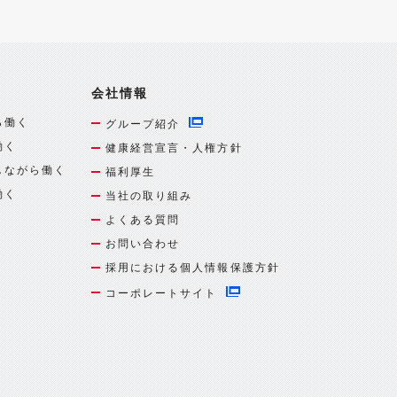
会社情報
ら働く
グループ紹介
働く
健康経営宣言・人権方針
しながら働く
福利厚生
働く
当社の取り組み
よくある質問
お問い合わせ
採用における個人情報保護方針
コーポレートサイト