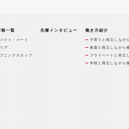
情報一覧
先輩インタビュー
働き方紹介
バイト・パート
子育てと両立しなが
リア
家庭と両立しながら
プニングスタッフ
プライベートと両立
学校と両立しながら