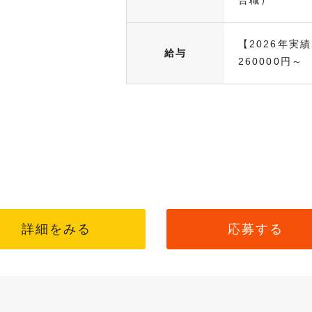
【2026年実績
給与
260000円～ 
詳細をみる
応募する