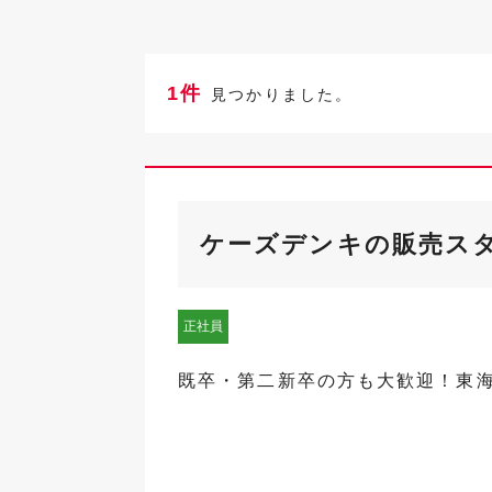
1件
見つかりました。
ケーズデンキの販売ス
正社員
既卒・第二新卒の方も大歓迎！東