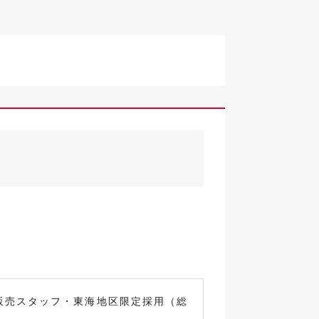
販売スタッフ・東海地区限定採用（総