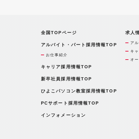
全国TOPページ
求人
アル
アルバイト・パート採用情報TOP
キャ
お仕事紹介
オー
キャリア採用情報TOP
新卒社員採用情報TOP
ひよこパソコン教室採用情報TOP
PCサポート採用情報TOP
インフォメーション