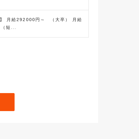
】 月給292000円～ （大卒） 月給
（短...