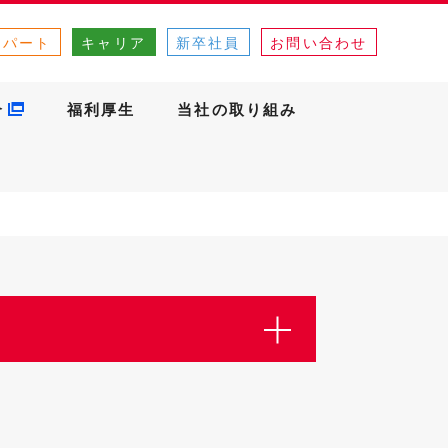
・パート
キャリア
新卒社員
お問い合わせ
介
福利厚生
当社の取り組み