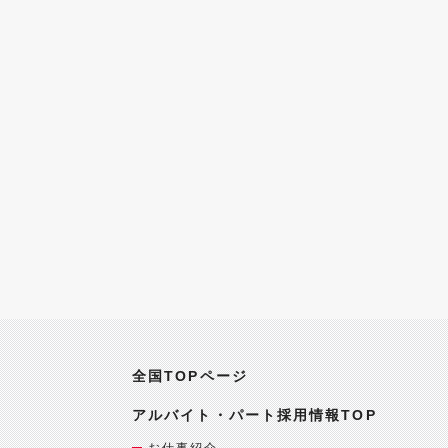
全国TOPページ
アルバイト・パート採用情報TOP
お仕事紹介