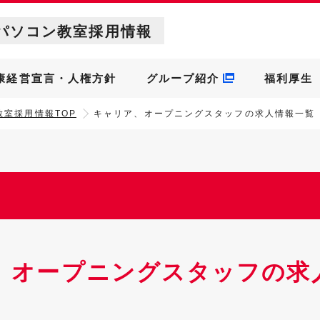
パソコン教室採用情報
康経営宣言・人権方針
グループ紹介
福利厚生
教室採用情報TOP
キャリア、オープニングスタッフの求人情報一覧
、オープニングスタッフの求