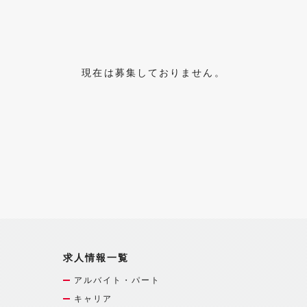
現在は募集しておりません。
求人情報一覧
アルバイト・パート
キャリア