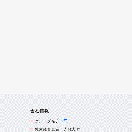
会社情報
グループ紹介
健康経営宣言・人権方針