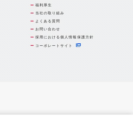
福利厚生
当社の取り組み
よくある質問
お問い合わせ
採用における個人情報保護方針
コーポレートサイト