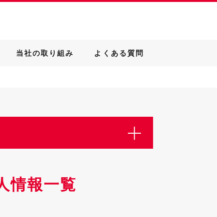
当社の取り組み
よくある質問
人情報一覧