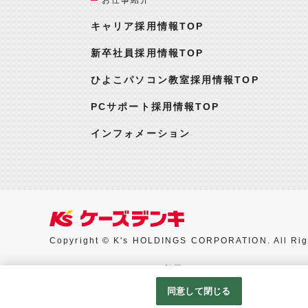
キャリア採用情報TOP
新卒社員採用情報TOP
ひよこパソコン教室採用情報TOP
PCサポート採用情報TOP
インフォメーション
Copyright © K's HOLDINGS CORPORATION. All Rig
Googleアナリティクスの利用について
同意して閉じる