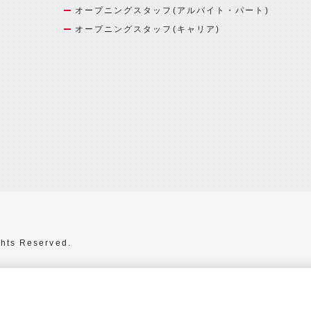
オープニングスタッフ(アルバイト・パート)
オープニングスタッフ(キャリア)
hts Reserved.