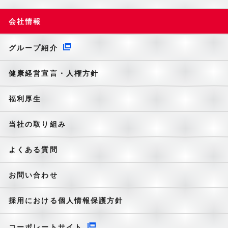
会社情報
グループ紹介
健康経営宣言・人権方針
福利厚生
当社の取り組み
よくある質問
お問い合わせ
採用における個人情報保護方針
コーポレートサイト