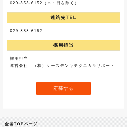
029-353-6152（木・日を除く）
連絡先TEL
029-353-6152
採用担当
採用担当
運営会社 （株）ケーズデンキテクニカルサポート
応募する
全国TOPページ