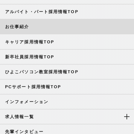
アルバイト・パート採用情報TOP
お仕事紹介
キャリア採用情報TOP
新卒社員採用情報TOP
ひよこパソコン教室採用情報TOP
PCサポート採用情報TOP
インフォメーション
求人情報一覧
先輩インタビュー