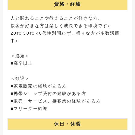
資格・経験
人と関わることや教えることが好きな方、
接客が好きな方は楽しく成長できる環境です♪
20代,30代,40代性別問わず、様々な方が多数活躍
中♪
＜必須＞
■高卒以上
＜歓迎＞
■家電販売の経験がある方
■携帯ショップ受付の経験がある方
■販売・サービス、接客業の経験がある方
■フリーター歓迎
休日・休暇