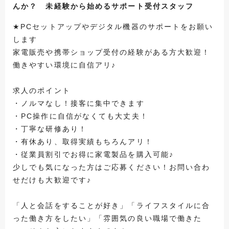
んか？ 未経験から始めるサポート受付スタッフ
★PCセットアップやデジタル機器のサポートをお願い
します
家電販売や携帯ショップ受付の経験がある方大歓迎！
働きやすい環境に自信アリ♪
求人のポイント
・ノルマなし！接客に集中できます
・PC操作に自信がなくても大丈夫！
・丁寧な研修あり！
・有休あり、取得実績もちろんアリ！
・従業員割引でお得に家電製品を購入可能♪
少しでも気になった方はご応募ください！お問い合わ
せだけも大歓迎です♪
「人と会話をすることが好き」「ライフスタイルに合
った働き方をしたい」「雰囲気の良い職場で働きた