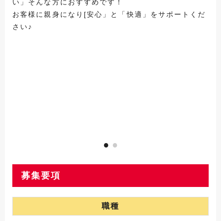
い」そんな方におすすめです！
お客様に親身になり[安心」と「快適」をサポートくだ
さい♪
募集要項
職種