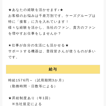
★あなたの経験を活かせます♪★
お客様のお悩みは千差万別です。ケーズグループは
特に「接客」に力を入れています！
様々な経験を活かし、当社のファン、貴方のファン
を増やすお仕事をしませんか？
★仕事が自分の生活にも活かせる★
サポートする機器は、普段皆さんが使うものが多い
です。
給与
時給1576円～（試用期間3か月）
（勤務時間・日数等による）
★昇給制度あり（年1回）
※当社規定による