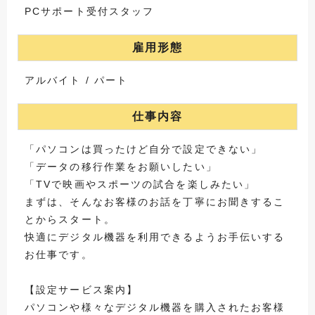
PCサポート受付スタッフ
雇用形態
アルバイト / パート
仕事内容
「パソコンは買ったけど自分で設定できない」
「データの移行作業をお願いしたい」
「TVで映画やスポーツの試合を楽しみたい」
まずは、そんなお客様のお話を丁寧にお聞きするこ
とからスタート。
快適にデジタル機器を利用できるようお手伝いする
お仕事です。
【設定サービス案内】
パソコンや様々なデジタル機器を購入されたお客様