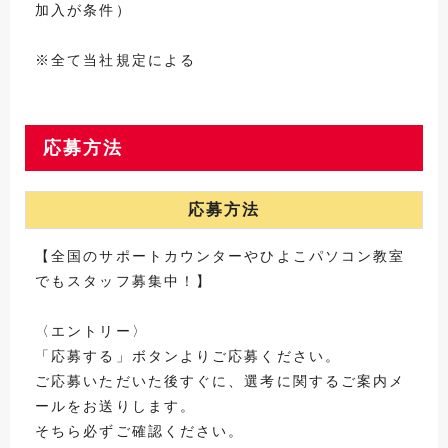
加入が条件）
※全て当社規定による
応募方法
応募方法
【全国のサポートカウンターやひよこパソコン教室
でもスタッフ募集中！】
〈エントリー〉
「応募する」ボタンよりご応募ください。
ご応募いただいた後すぐに、選考に関するご案内メ
ールをお送りします。
そちら必ずご確認ください。