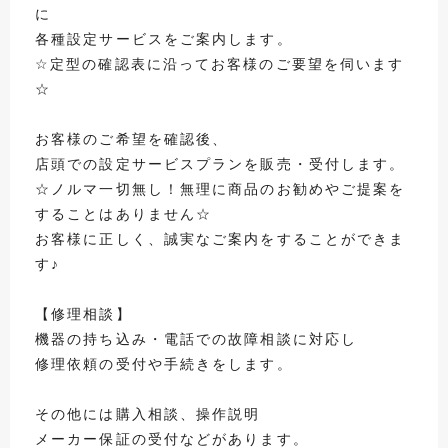
に
各種設定サービスをご案内します。
☆定型の確認表に沿ってお客様のご要望を伺います
☆
お客様のご希望を確認後、
店頭での設定サービスプランを販売・受付します。
☆ノルマ一切無し！無理に商品のお勧めやご提案を
することはありません☆
お客様に正しく、誠実なご案内をすることができま
す♪
【修理相談】
機器の持ち込み・電話での故障相談に対応し
修理依頼の受付や手続きをします。
その他には購入相談、操作説明
メーカー保証の受付などがあります。