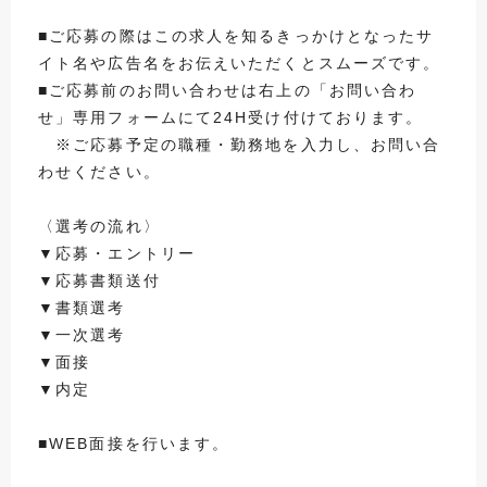
■ご応募の際はこの求人を知るきっかけとなったサ
イト名や広告名をお伝えいただくとスムーズです。
■ご応募前のお問い合わせは右上の「お問い合わ
せ」専用フォームにて24H受け付けております。
※ご応募予定の職種・勤務地を入力し、お問い合
わせください。
〈選考の流れ〉
▼応募・エントリー
▼応募書類送付
▼書類選考
▼一次選考
▼面接
▼内定
■WEB面接を行います。