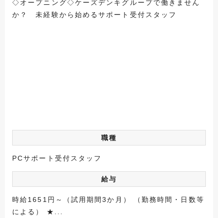
◇オープニング◇ケーズデンキグループで働きません
か？ 未経験から始めるサポート受付スタッフ
職種
PCサポート受付スタッフ
給与
時給1651円～（試用期間3か月） （勤務時間・日数等
による） ★...