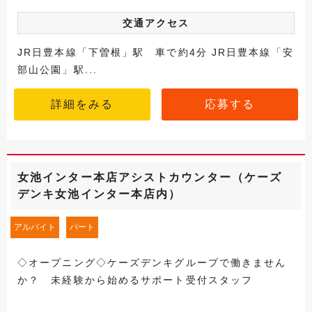
交通アクセス
JR日豊本線「下曽根」駅 車で約4分 JR日豊本線「安
部山公園」駅...
詳細をみる
応募する
女池インター本店アシストカウンター（ケーズ
デンキ女池インター本店内）
アルバイト
パート
◇オープニング◇ケーズデンキグループで働きません
か？ 未経験から始めるサポート受付スタッフ