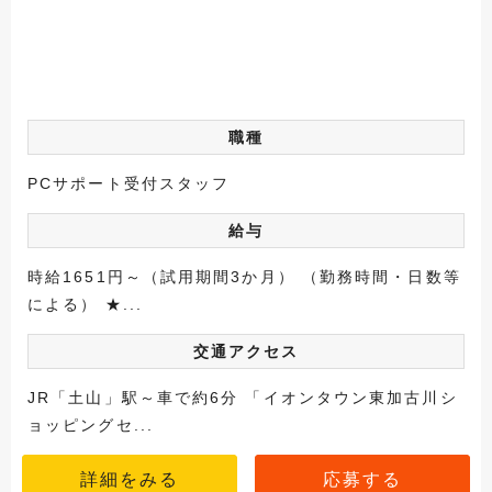
職種
PCサポート受付スタッフ
給与
時給1651円～（試用期間3か月） （勤務時間・日数等
による） ★...
交通アクセス
JR「土山」駅～車で約6分 「イオンタウン東加古川シ
ョッピングセ...
詳細をみる
応募する