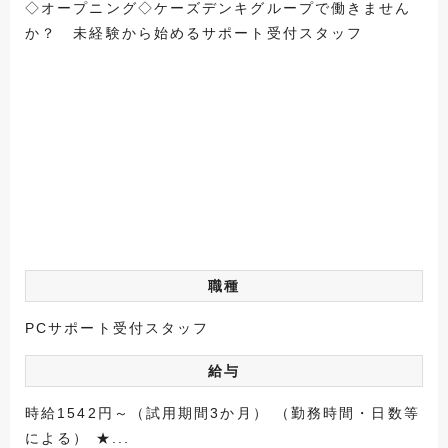
◇オープニング◇ケーズデンキグループで働きません
か？ 未経験から始めるサポート受付スタッフ
職種
PCサポート受付スタッフ
給与
時給1542円～（試用期間3か月） （勤務時間・日数等
による） ★...