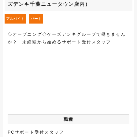
ズデンキ千葉ニュータウン店内）
アルバイト
パート
◇オープニング◇ケーズデンキグループで働きません
か？ 未経験から始めるサポート受付スタッフ
職種
PCサポート受付スタッフ