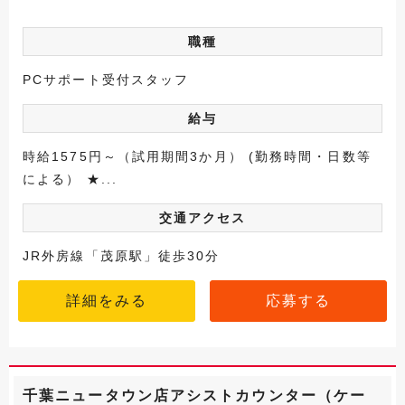
職種
PCサポート受付スタッフ
給与
時給1575円～（試用期間3か月） (勤務時間・日数等
による） ★...
交通アクセス
JR外房線「茂原駅」徒歩30分
詳細をみる
応募する
千葉ニュータウン店アシストカウンター（ケー