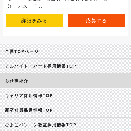
分） バス：「...
詳細をみる
応募する
全国TOPページ
アルバイト・パート採用情報TOP
お仕事紹介
キャリア採用情報TOP
新卒社員採用情報TOP
ひよこパソコン教室採用情報TOP