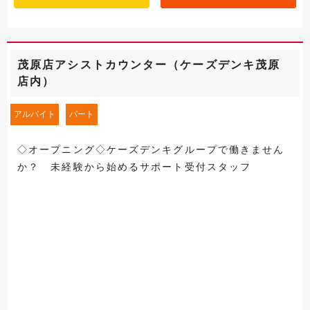
茂原店アシストカウンター（ケーズデンキ茂原
店内）
アルバイト
パート
◇オープニング◇ケーズデンキグループで働きません
か？ 未経験から始めるサポート受付スタッフ