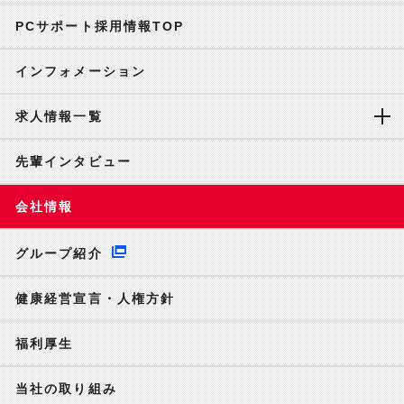
PCサポート採用情報TOP
インフォメーション
求人情報一覧
先輩インタビュー
会社情報
グループ紹介
健康経営宣言・人権方針
福利厚生
当社の取り組み