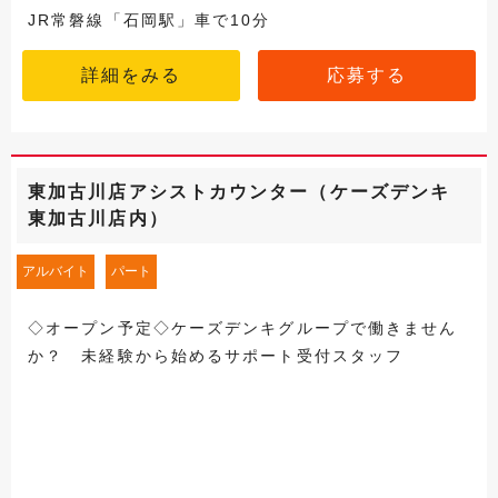
JR常磐線「石岡駅」車で10分
詳細をみる
応募する
東加古川店アシストカウンター（ケーズデンキ
東加古川店内）
アルバイト
パート
◇オープン予定◇ケーズデンキグループで働きません
か？ 未経験から始めるサポート受付スタッフ