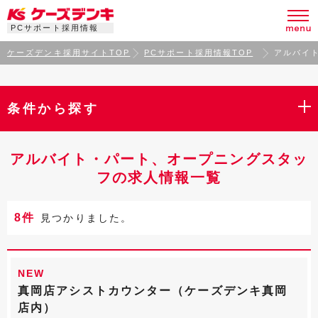
PCサポート採用情報
ケーズデンキ採用サイトTOP
PCサポート採用情報TOP
アルバイ
条件から探す
アルバイト・パート、オープニングスタッ
フの求人情報一覧
8件
見つかりました。
NEW
真岡店アシストカウンター（ケーズデンキ真岡
店内）