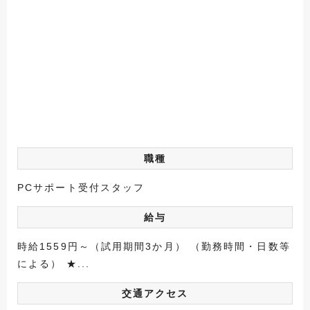
職種
PCサポート受付スタッフ
給与
時給1559円～（試用期間3か月） （勤務時間・日数等
による） ★...
交通アクセス