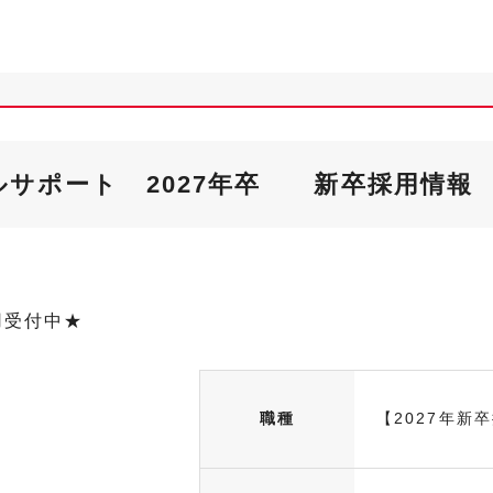
サポート 2027年卒 新卒採用情報
用受付中★
職種
【2027年新