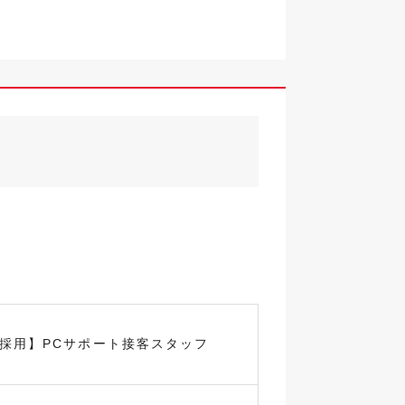
卒採用】PCサポート接客スタッフ