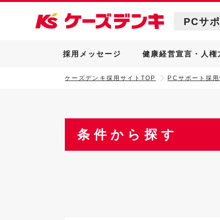
PCサ
採用メッセージ
健康経営宣言・人権
ケーズデンキ採用サイトTOP
PCサポート採用
条件から探す