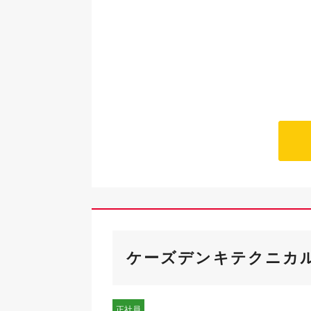
ケーズデンキテクニカル
正社員