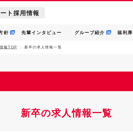
ポート採用情報
方針
先輩インタビュー
グループ紹介
福利厚
情報TOP
新卒の求人情報一覧
新卒の求人情報一覧