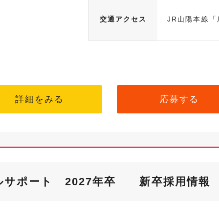
交通アクセス
JR山陽本線「
詳細をみる
応募する
サポート 2027年卒 新卒採用情報