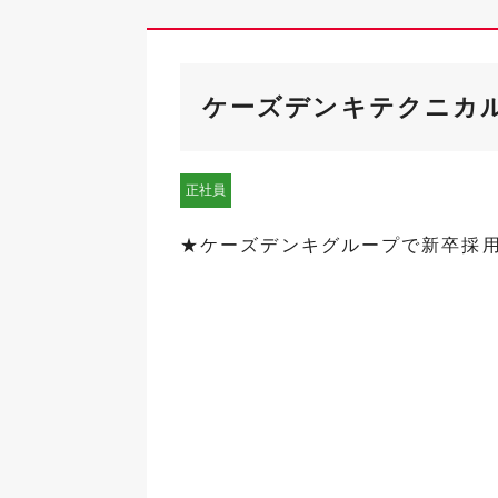
ケーズデンキテクニカル
正社員
★ケーズデンキグループで新卒採