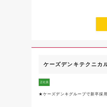
ケーズデンキテクニカル
正社員
★ケーズデンキグループで新卒採