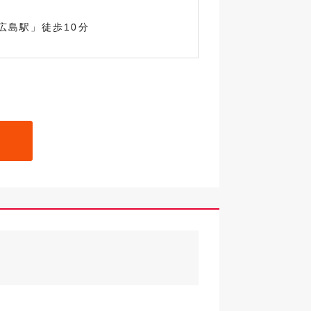
広島駅」徒歩10分