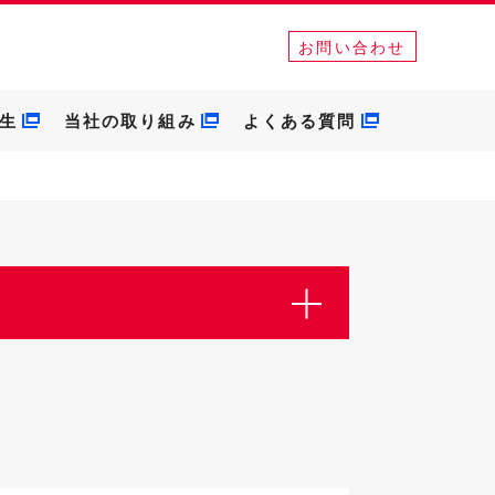
お問い合わせ
生
当社の取り組み
よくある質問