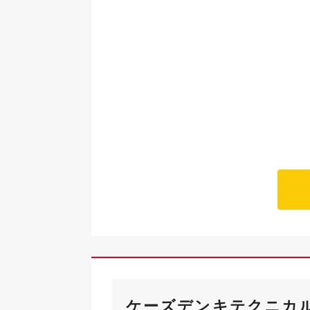
ケーズデンキテクニカル