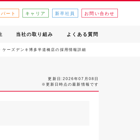
・パート
キャリア
新卒社員
お問い合わせ
生
当社の取り組み
よくある質問
ケーズデンキ博多半道橋店の採用情報詳細
更新日:2026年07月08日
※更新日時点の最新情報です