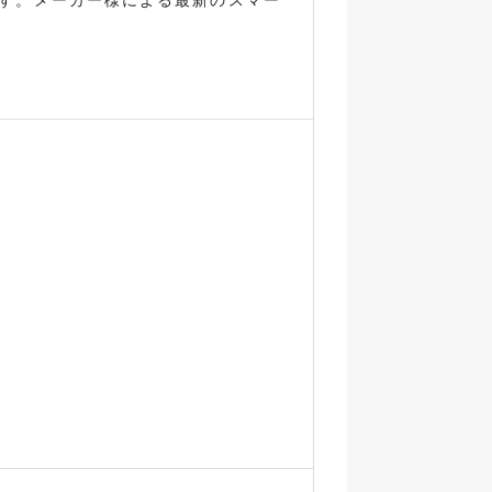
す。メーカー様による最新のスマー