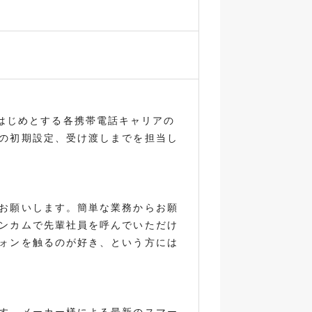
）をはじめとする各携帯電話キャリアの
の初期設定、受け渡しまでを担当し
お願いします。簡単な業務からお願
ンカムで先輩社員を呼んでいただけ
ォンを触るのが好き、という方には