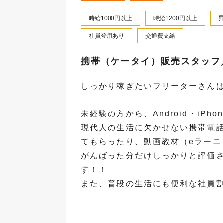
時給1000円以上
時給1200円以上
社員登用あり
交通費支給
携帯（ケータイ）販売スタッフ
しっかり稼ぎたいフリーターさん
未経験の方から、Android・iP
現代人の生活に欠かせない携帯電
てもらったり、動画教材（eラー
がんばった分だけしっかりと評価
す！！
また、普段の生活にも便利な社員