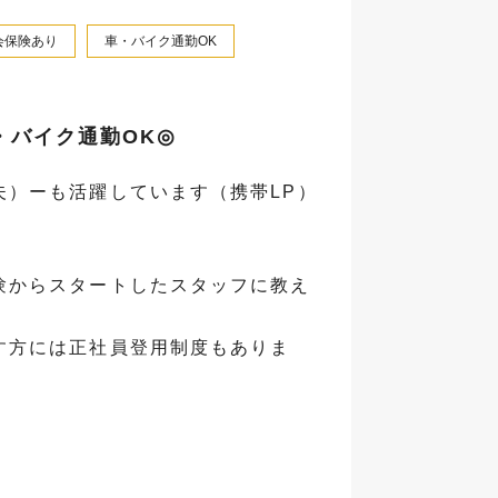
会保険あり
車・バイク通勤OK
・バイク通勤OK◎
）ーも活躍しています（携帯LP）
験からスタートしたスタッフに教え
す方には正社員登用制度もありま