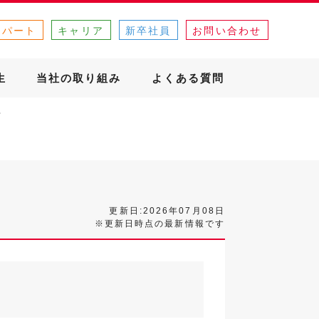
・パート
キャリア
新卒社員
お問い合わせ
生
当社の取り組み
よくある質問
更新日:2026年07月08日
※更新日時点の最新情報です