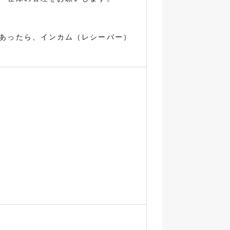
あったら、インカム（レシーバー）