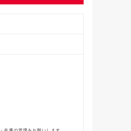
・在庫の管理をお願いします。