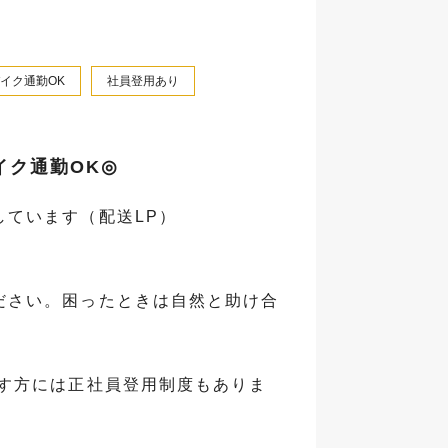
イク通勤OK
社員登用あり
イク通勤OK◎
ています（配送LP）
ださい。困ったときは自然と助け合
す方には正社員登用制度もありま