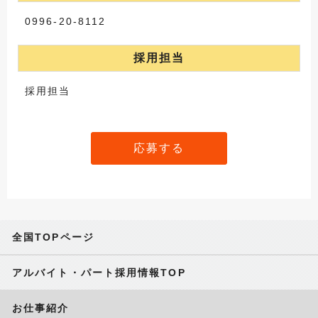
0996-20-8112
採用担当
採用担当
応募する
全国TOPページ
アルバイト・パート採用情報TOP
お仕事紹介