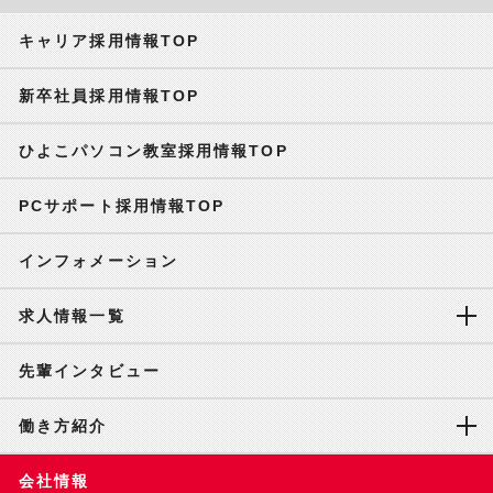
キャリア採用情報TOP
新卒社員採用情報TOP
ひよこパソコン教室採用情報TOP
PCサポート採用情報TOP
インフォメーション
求人情報一覧
先輩インタビュー
働き方紹介
会社情報