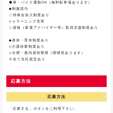
◆車・バイク通勤OK（無料駐車場あります）
◆制服貸与
◇持株会加入制度あり
◇ｅラーニング充実
◇資格（家電アドバイザー等）取得支援制度あり
◆産休・育休制度あり
◇介護休業制度あり
◇分煙・屋内原則禁煙（喫煙室あります）
※全て当社規定あり
応募方法
応募方法
「応募する」ボタンをご利用下さい。