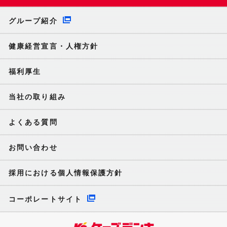
グループ紹介
健康経営宣言・人権方針
福利厚生
当社の取り組み
よくある質問
お問い合わせ
採用における個人情報保護方針
コーポレートサイト