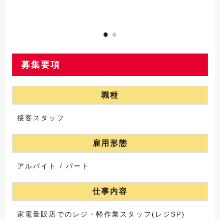
募集要項
職種
接客スタッフ
雇用形態
アルバイト / パート
仕事内容
家電量販店でのレジ・軽作業スタッフ(レジSP)