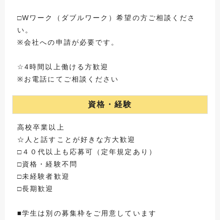
□Wワーク（ダブルワーク）希望の方ご相談くださ
い。
※会社への申請が必要です。
☆4時間以上働ける方歓迎
※お電話にてご相談ください
資格・経験
高校卒業以上
☆人と話すことが好きな方大歓迎
□４０代以上も応募可（定年規定あり）
□資格・経験不問
□未経験者歓迎
□長期歓迎
■学生は別の募集枠をご用意しています