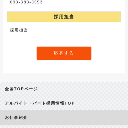
093-383-3553
採用担当
採用担当
応募する
全国TOPページ
アルバイト・パート採用情報TOP
お仕事紹介