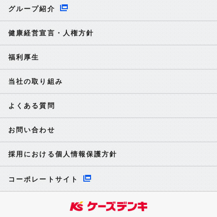
グループ紹介
健康経営宣言・人権方針
福利厚生
当社の取り組み
よくある質問
お問い合わせ
採用における個人情報保護方針
コーポレートサイト