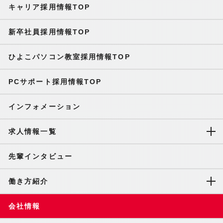
キャリア採用情報TOP
新卒社員採用情報TOP
ひよこパソコン教室採用情報TOP
PCサポート採用情報TOP
インフォメーション
求人情報一覧
先輩インタビュー
働き方紹介
会社情報