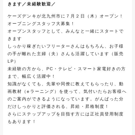
きます／未経験歓迎／
ケーズデンキが北九州市に７月２日（木）オープン！
オープニングスタッフ大募集！
オープンスタッフとして、みんなと一緒にスタートで
きます
しっかり稼ぎたいフリーターさんはもちろん、お子様
の手が離れた主婦（夫）さんも活躍しています（販売
LP）
未経験の方から、PC・テレビ・スマート家電好きの方
まで、幅広く活躍中！
知識がなくても、先輩や同僚に教えてもらったり、動
画教材（eラーニング）を使って、気付いたらお客様へ
のご案内ができるようになっています。がんばった分
だけしっかりと評価される、昇給・昇格制度！
さらにステップアップを目指す方には正社員登用制度
もあります！