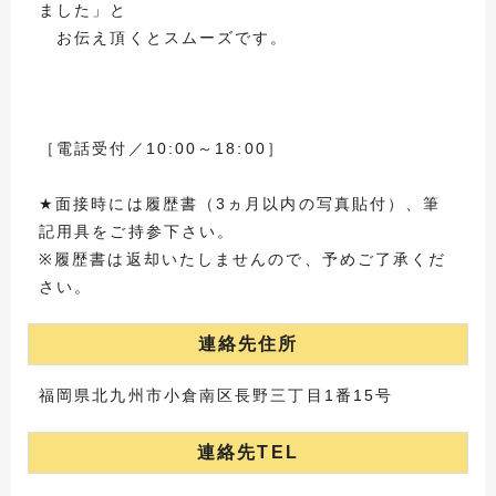
ました」と
お伝え頂くとスムーズです。
［電話受付／10:00～18:00］
★面接時には履歴書（3ヵ月以内の写真貼付）、筆
記用具をご持参下さい。
※履歴書は返却いたしませんので、予めご了承くだ
さい。
連絡先住所
福岡県北九州市小倉南区長野三丁目1番15号
連絡先TEL