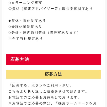
◇ｅラーニング充実
◇資格（家電アドバイザー等）取得支援制度あり
◆産休・育休制度あり
◇介護休業制度あり
◇分煙・屋内原則禁煙（喫煙室あります）
※全て当社規定あり
応募方法
応募方法
「応募する」ボタンをご利用下さい。
こちらより折り返しご連絡をさせて頂きます。
お電話でのご応募もお待ちしております。
※お電話でご応募の際は、「採用ホームページを見