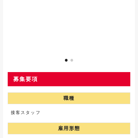
募集要項
職種
接客スタッフ
雇用形態