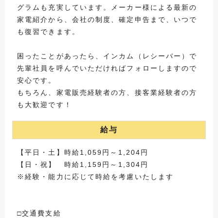
グラムも充実しています。メーカー様による最新の
家電紹介から、会社の制度、確定申告まで、いつで
も復習できます。
困ったことがあったら、インカム（レシーバー）で
先輩社員を呼んでいただければフォローしますので
安心です。
もちろん、家電販売経験者の方、接客業経験者の方
も大歓迎です！
給与
【平日・土】時給1,059円～1,204円
【日・祝】 時給1,159円～1,304円
※経験・能力に応じて時給を考慮いたします
□交通費支給