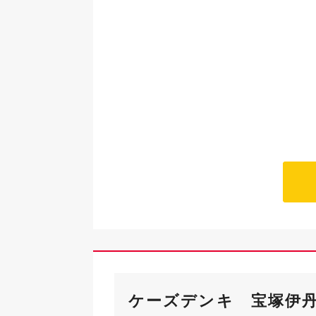
ケーズデンキ 宝塚伊