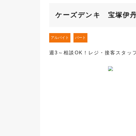
ケーズデンキ 宝塚伊
アルバイト
パート
週3～相談OK！レジ・接客スタッ