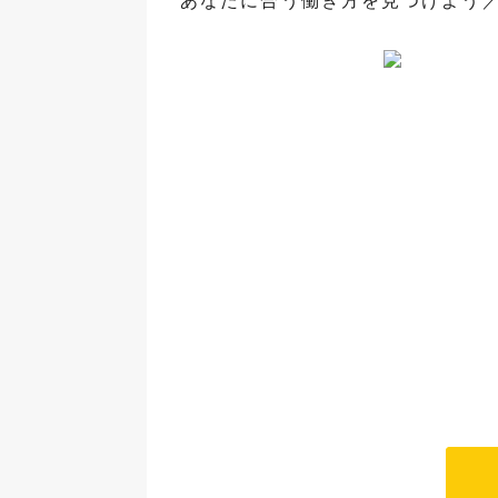
あなたに合う働き方を見つけよう／