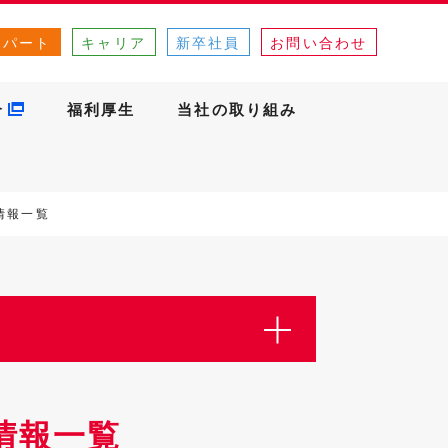
・パート
キャリア
新卒社員
お問い合わせ
介
福利厚生
当社の取り組み
情報一覧
情報一覧