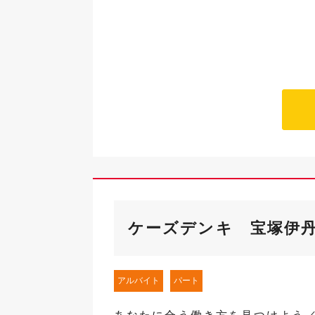
ケーズデンキ 宝塚伊
アルバイト
パート