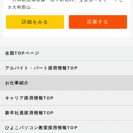
タ大和郡山...
詳細をみる
応募する
全国TOPページ
アルバイト・パート採用情報TOP
お仕事紹介
キャリア採用情報TOP
新卒社員採用情報TOP
ひよこパソコン教室採用情報TOP