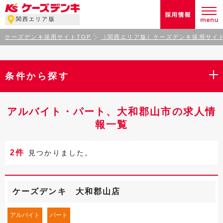
関西エリア版
ケーズデンキ採用サイトTOP
［関西エリア版］ケーズデンキ採用サイト
条件から探す
アルバイト・パート、大和郡山市の求人情
報一覧
2件
見つかりました。
ケーズデンキ 大和郡山店
アルバイト
パート