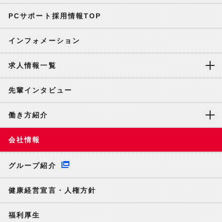
PCサポート採用情報TOP
インフォメーション
求人情報一覧
先輩インタビュー
働き方紹介
会社情報
グループ紹介
健康経営宣言・人権方針
福利厚生