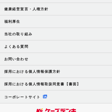
健康経営宣言・人権方針
福利厚生
当社の取り組み
よくある質問
お問い合わせ
採用における個人情報保護方針
採用における個人情報取扱同意書【書面】
コーポレートサイト