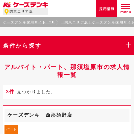
関東エリア版
ケーズデンキ採用サイトTOP
［関東エリア版］ケーズデンキ採用サイト
条件から探す
アルバイト・パート、那須塩原市の求人情
報一覧
3件
見つかりました。
ケーズデンキ 西那須野店
パート