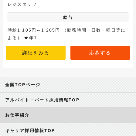
レジスタッフ
給与
時給1,105円～1,205円 （勤務時間・日数・曜日等に
よる） ★年1...
詳細をみる
応募する
全国TOPページ
アルバイト・パート採用情報TOP
お仕事紹介
キャリア採用情報TOP