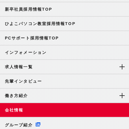
新卒社員採用情報TOP
ひよこパソコン教室採用情報TOP
PCサポート採用情報TOP
インフォメーション
求人情報一覧
先輩インタビュー
働き方紹介
会社情報
グループ紹介