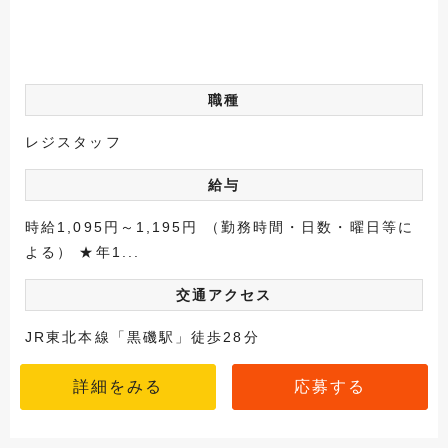
職種
レジスタッフ
給与
時給1,095円～1,195円 （勤務時間・日数・曜日等に
よる） ★年1...
交通アクセス
JR東北本線「黒磯駅」徒歩28分
詳細をみる
応募する