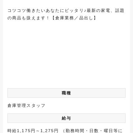
コツコツ働きたいあなたにピッタリ♪最新の家電、話題
の商品も扱えます！【倉庫業務／品出し】
職種
倉庫管理スタッフ
給与
時給1,175円～1,275円 （勤務時間・日数・曜日等に