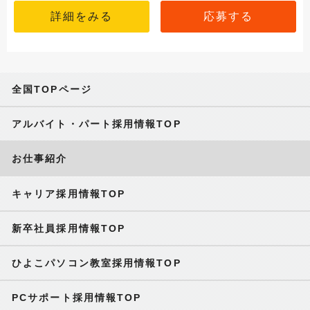
詳細をみる
応募する
全国TOPページ
アルバイト・パート採用情報TOP
お仕事紹介
キャリア採用情報TOP
新卒社員採用情報TOP
ひよこパソコン教室採用情報TOP
PCサポート採用情報TOP