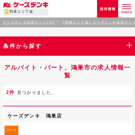
関東エリア版
ケーズデンキ採用サイトTOP
［関東エリア版］ケーズデンキ採用サイト
条件から探す
アルバイト・パート、鴻巣市の求人情報一
覧
2件
見つかりました。
ケーズデンキ 鴻巣店
パート