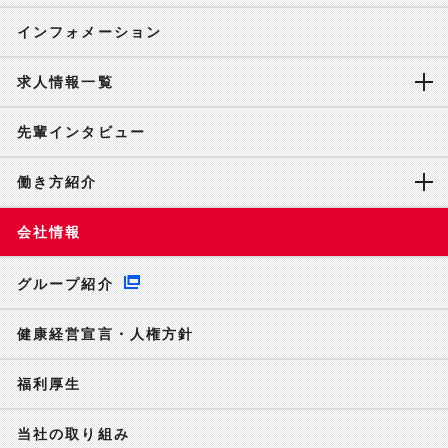
インフォメーション
求人情報一覧
先輩インタビュー
働き方紹介
会社情報
グループ紹介
健康経営宣言・人権方針
福利厚生
当社の取り組み