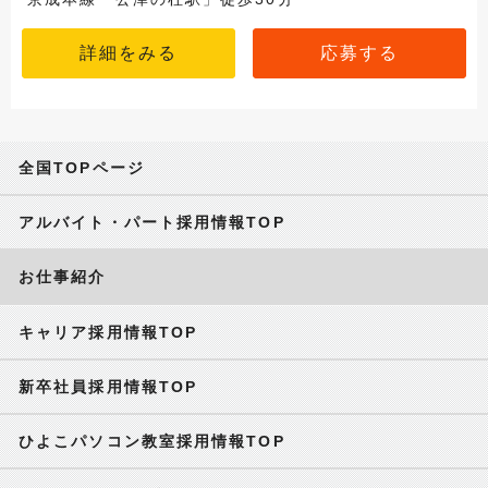
詳細をみる
応募する
全国TOPページ
アルバイト・パート採用情報TOP
お仕事紹介
キャリア採用情報TOP
新卒社員採用情報TOP
ひよこパソコン教室採用情報TOP