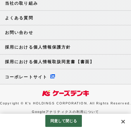
当社の取り組み
よくある質問
お問い合わせ
採用における個人情報保護方針
採用における個人情報取扱同意書【書面】
コーポレートサイト
Copyright © K's HOLDINGS CORPORATION. All Rights Reserved.
Googleアナリティクスの利用について
同意して閉じる