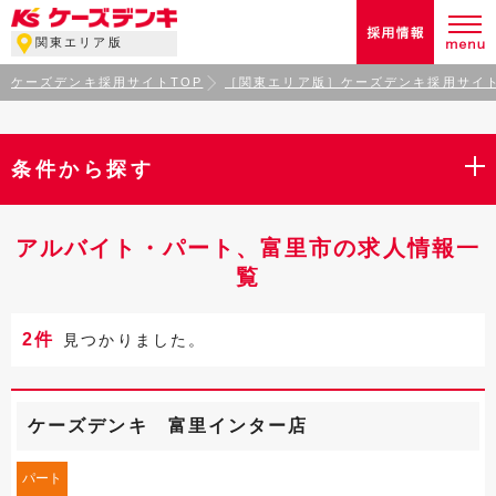
関東エリア版
ケーズデンキ採用サイトTOP
［関東エリア版］ケーズデンキ採用サイト
条件から探す
アルバイト・パート、富里市の求人情報一
覧
2件
見つかりました。
ケーズデンキ 富里インター店
パート