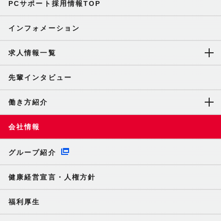
PCサポート採用情報TOP
インフォメーション
求人情報一覧
先輩インタビュー
働き方紹介
会社情報
グループ紹介
健康経営宣言・人権方針
福利厚生