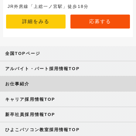
JR外房線「上総一ノ宮駅」徒歩18分
詳細をみる
応募する
全国TOPページ
アルバイト・パート採用情報TOP
お仕事紹介
キャリア採用情報TOP
新卒社員採用情報TOP
ひよこパソコン教室採用情報TOP