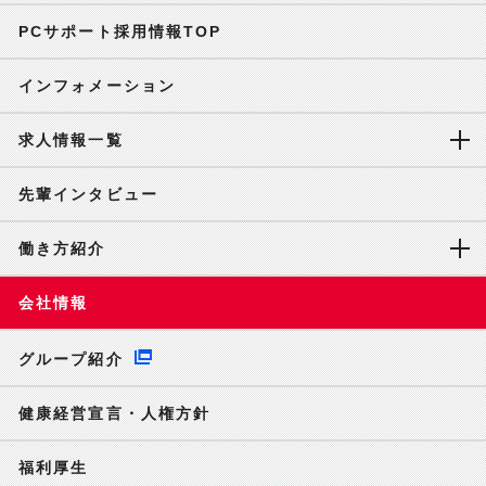
PCサポート採用情報TOP
インフォメーション
求人情報一覧
先輩インタビュー
働き方紹介
会社情報
グループ紹介
健康経営宣言・人権方針
福利厚生