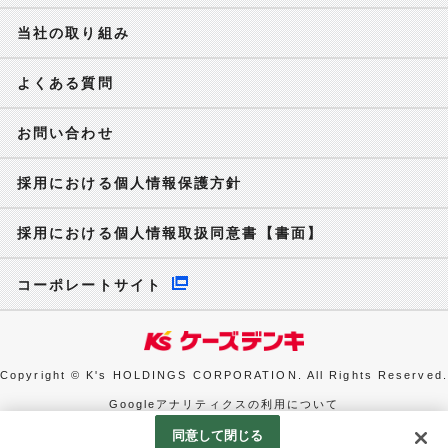
当社の取り組み
よくある質問
お問い合わせ
採用における個人情報保護方針
採用における個人情報取扱同意書【書面】
コーポレートサイト
Copyright © K's HOLDINGS CORPORATION. All Rights Reserved.
Googleアナリティクスの利用について
同意して閉じる