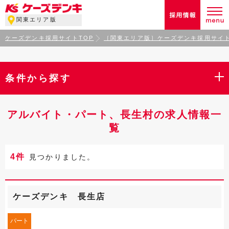
関東エリア版
ケーズデンキ採用サイトTOP
［関東エリア版］ケーズデンキ採用サイト
条件から探す
アルバイト・パート、長生村の求人情報一
覧
4件
見つかりました。
ケーズデンキ 長生店
パート