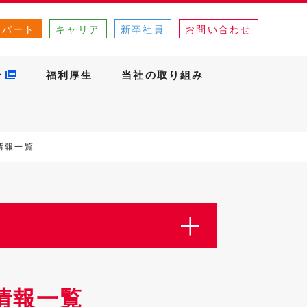
・パート
キャリア
新卒社員
お問い合わせ
介
福利厚生
当社の取り組み
情報一覧
情報一覧