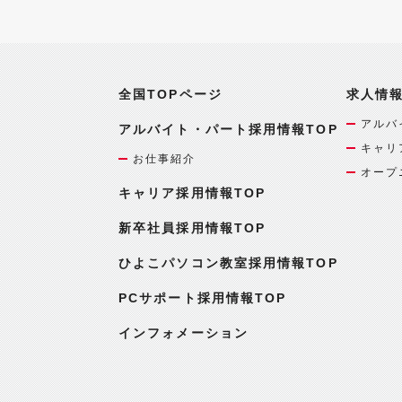
全国TOPページ
求人情
アルバ
アルバイト・パート採用情報TOP
キャリ
お仕事紹介
オープ
キャリア採用情報TOP
新卒社員採用情報TOP
ひよこパソコン教室採用情報TOP
PCサポート採用情報TOP
インフォメーション