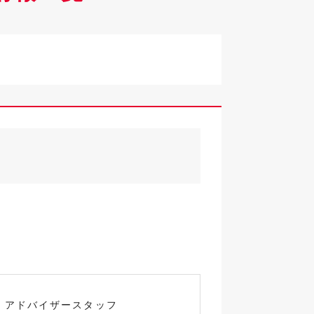
◎
・アドバイザースタッフ