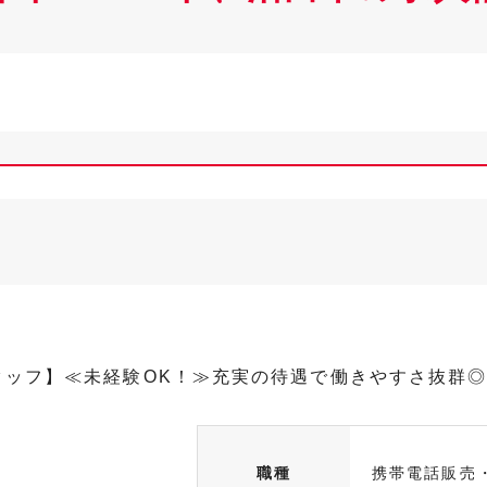
スタッフ】≪未経験OK！≫充実の待遇で働きやすさ抜群
職種
携帯電話販売