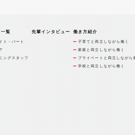
報一覧
先輩インタビュー
働き方紹介
イト・パート
子育てと両立しながら働く
ア
家庭と両立しながら働く
ニングスタッフ
プライベートと両立しながら
学校と両立しながら働く