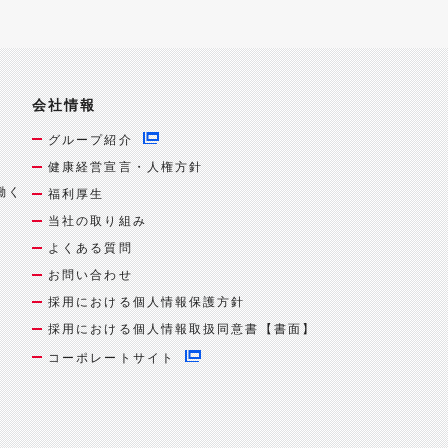
会社情報
グループ紹介
健康経営宣言・人権方針
働く
福利厚生
当社の取り組み
よくある質問
お問い合わせ
採用における個人情報保護方針
採用における個人情報取扱同意書【書面】
コーポレートサイト