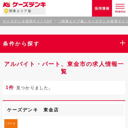
関東エリア版
ケーズデンキ採用サイトTOP
［関東エリア版］ケーズデンキ採用サイト
条件から探す
アルバイト・パート、東金市の求人情報一
覧
1件
見つかりました。
ケーズデンキ 東金店
パート