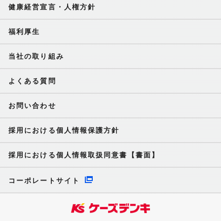
健康経営宣言・人権方針
福利厚生
当社の取り組み
よくある質問
お問い合わせ
採用における個人情報保護方針
採用における個人情報取扱同意書【書面】
コーポレートサイト