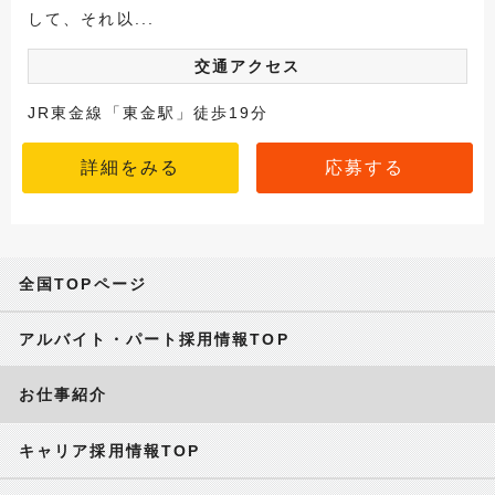
して、それ以...
交通アクセス
JR東金線「東金駅」徒歩19分
詳細をみる
応募する
全国TOPページ
アルバイト・パート採用情報TOP
お仕事紹介
キャリア採用情報TOP