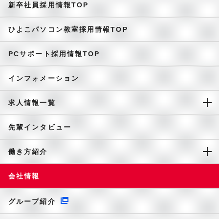
新卒社員採用情報TOP
ひよこパソコン教室採用情報TOP
PCサポート採用情報TOP
インフォメーション
求人情報一覧
先輩インタビュー
働き方紹介
会社情報
グループ紹介