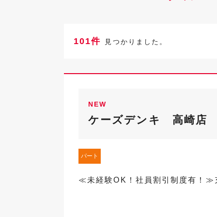
101件
見つかりました。
NEW
ケーズデンキ 高崎店
パート
≪未経験OK！社員割引制度有！