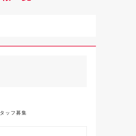
スタッフ募集