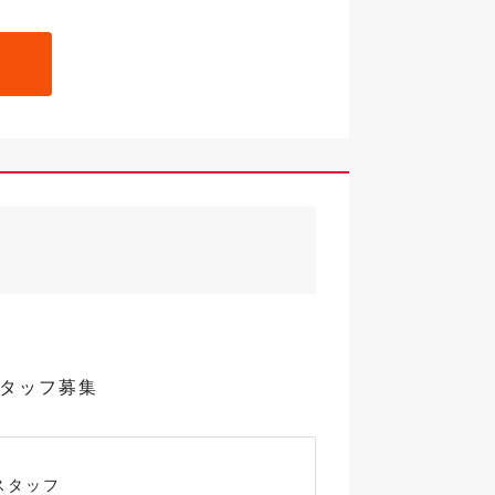
スタッフ募集
スタッフ