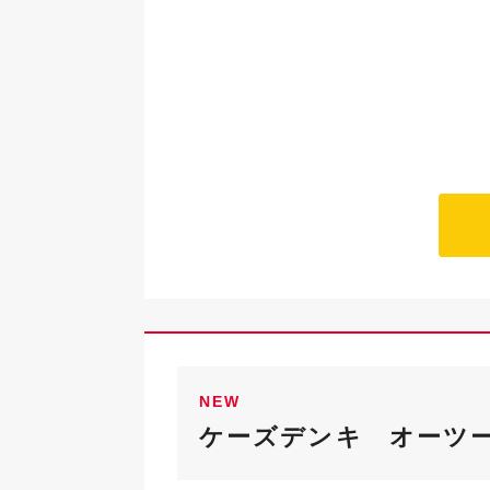
NEW
ケーズデンキ オーツ