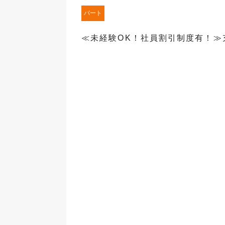
パート
≪未経験OK！社員割引制度有！