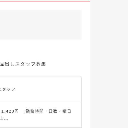
・品出しスタッフ募集
スタッフ
～1,423円 （勤務時間・日数・曜日
...