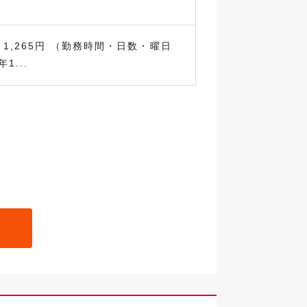
～1,265円 （勤務時間・日数・曜日
1...