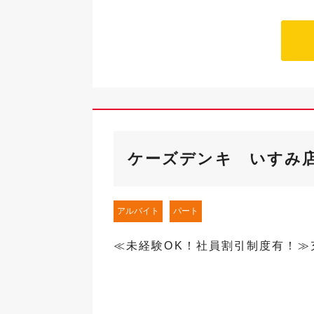
ケーズデンキ いすみ
アルバイト
パート
≪未経験OK！社員割引制度有！