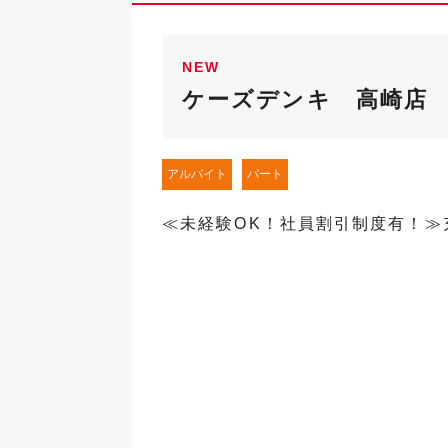
NEW
ケーズデンキ 高崎店
アルバイト
パート
≪未経験OK！社員割引制度有！