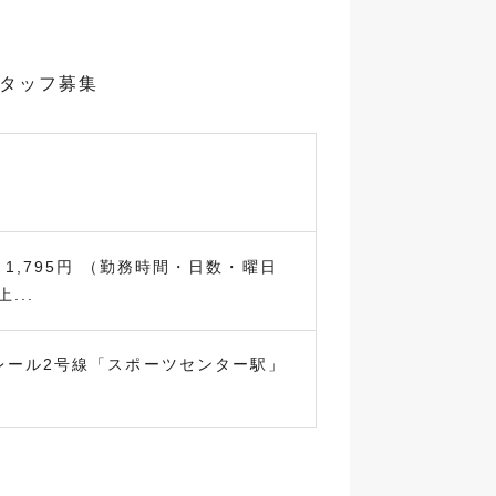
スタッフ募集
～1,795円 （勤務時間・日数・曜日
...
レール2号線「スポーツセンター駅」