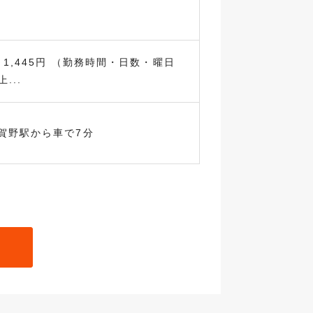
～1,445円 （勤務時間・日数・曜日
...
賀野駅から車で7分