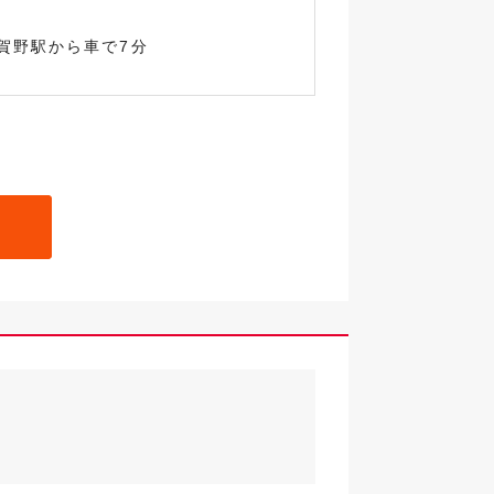
賀野駅から車で7分