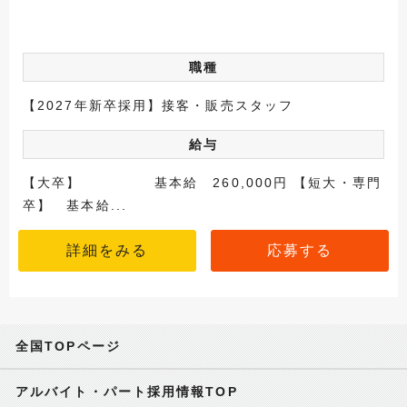
職種
【2027年新卒採用】接客・販売スタッフ
給与
【大卒】 基本給 260,000円 【短大・専門
卒】 基本給...
詳細をみる
応募する
全国TOPページ
アルバイト・パート採用情報TOP