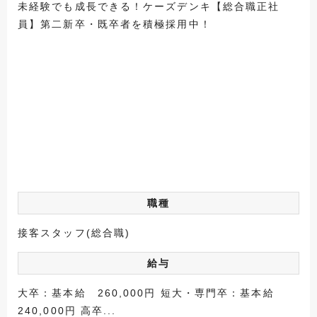
未経験でも成長できる！ケーズデンキ【総合職正社
員】第二新卒・既卒者を積極採用中！
職種
接客スタッフ(総合職)
給与
大卒：基本給 260,000円 短大・専門卒：基本給
240,000円 高卒...