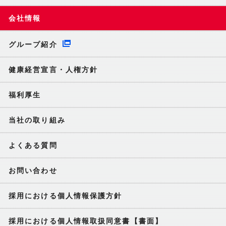
会社情報
グループ紹介
健康経営宣言・人権方針
福利厚生
当社の取り組み
よくある質問
お問い合わせ
採用における個人情報保護方針
採用における個人情報取扱同意書【書面】