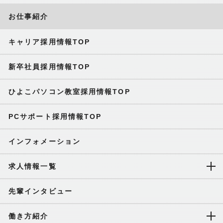
お仕事紹介
キャリア採用情報TOP
新卒社員採用情報TOP
ひよこパソコン教室採用情報TOP
PCサポート採用情報TOP
インフォメーション
求人情報一覧
先輩インタビュー
働き方紹介