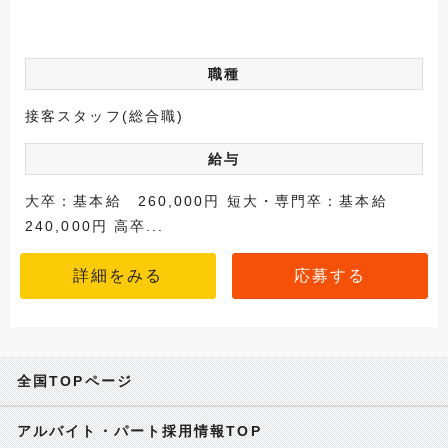
職種
接客スタッフ(総合職)
給与
大卒：基本給 260,000円 短大・専門卒：基本給
240,000円 高卒...
詳細をみる
応募する
全国TOPページ
アルバイト・パート採用情報TOP