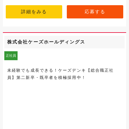
詳細をみる
応募する
株式会社ケーズホールディングス
正社員
未経験でも成長できる！ケーズデンキ【総合職正社
員】第二新卒・既卒者を積極採用中！