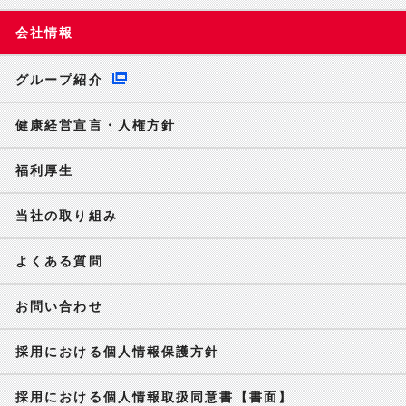
会社情報
グループ紹介
健康経営宣言・人権方針
福利厚生
当社の取り組み
よくある質問
お問い合わせ
採用における個人情報保護方針
採用における個人情報取扱同意書【書面】