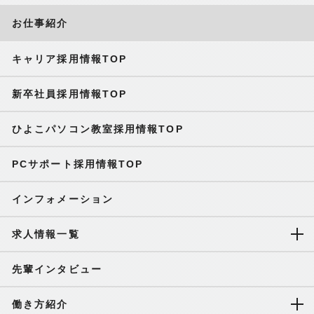
お仕事紹介
キャリア採用情報TOP
新卒社員採用情報TOP
ひよこパソコン教室採用情報TOP
PCサポート採用情報TOP
インフォメーション
求人情報一覧
先輩インタビュー
働き方紹介