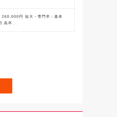
260,000円 短大・専門卒：基本
円 高卒...