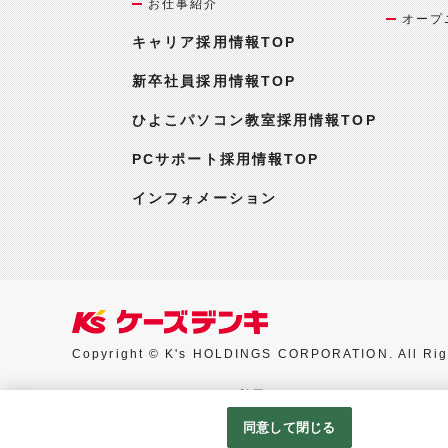
お仕事紹介
オープ
キャリア採用情報TOP
新卒社員採用情報TOP
ひよこパソコン教室採用情報TOP
PCサポート採用情報TOP
インフォメーション
Copyright © K's HOLDINGS CORPORATION. All Rig
Googleアナリティクスの利用について
同意して閉じる