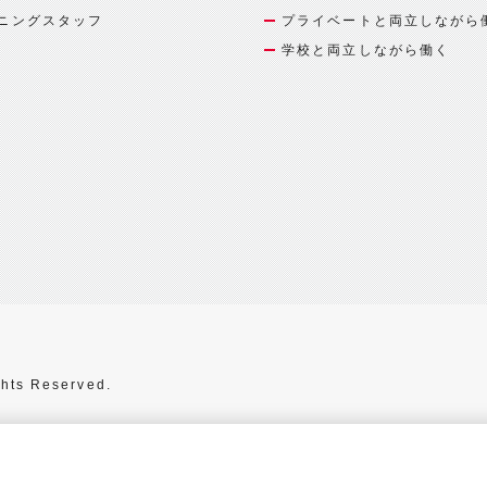
ニングスタッフ
プライベートと両立しながら
学校と両立しながら働く
hts Reserved.