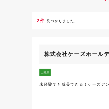
2件
見つかりました。
株式会社ケーズホール
正社員
未経験でも成長できる！ケーズデ