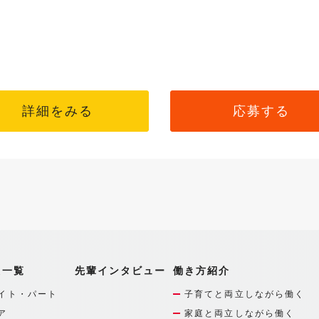
詳細をみる
応募する
報一覧
先輩インタビュー
働き方紹介
イト・パート
子育てと両立しながら働く
ア
家庭と両立しながら働く