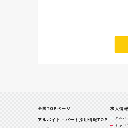
全国TOPページ
求人情
アルバ
アルバイト・パート採用情報TOP
キャリ