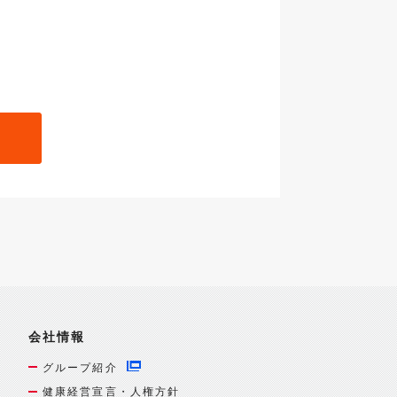
会社情報
グループ紹介
健康経営宣言・人権方針