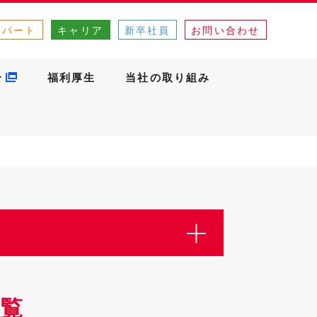
・パート
キャリア
新卒社員
お問い合わせ
介
福利厚生
当社の取り組み
覧