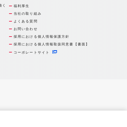
働く
福利厚生
当社の取り組み
よくある質問
お問い合わせ
採用における個人情報保護方針
採用における個人情報取扱同意書【書面】
コーポレートサイト