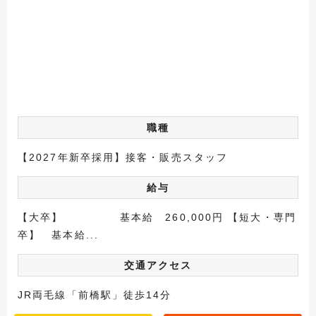
職種
【2027年新卒採用】接客・販売スタッフ
給与
【大卒】 基本給 260,000円 【短大・専門
卒】 基本給...
交通アクセス
JR両毛線「前橋駅」徒歩14分