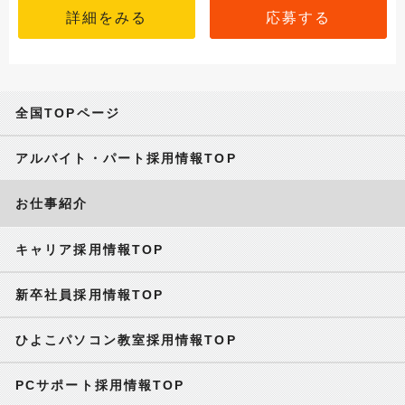
詳細をみる
応募する
全国TOPページ
アルバイト・パート採用情報TOP
お仕事紹介
キャリア採用情報TOP
新卒社員採用情報TOP
ひよこパソコン教室採用情報TOP
PCサポート採用情報TOP