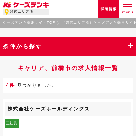
関東エリア版
ケーズデンキ採用サイトTOP
［関東エリア版］ケーズデンキ採用サイト
条件から探す
キャリア、前橋市の求人情報一覧
4件
見つかりました。
株式会社ケーズホールディングス
正社員