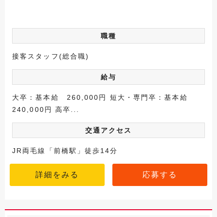
職種
接客スタッフ(総合職)
給与
大卒：基本給 260,000円 短大・専門卒：基本給
240,000円 高卒...
交通アクセス
JR両毛線「前橋駅」徒歩14分
詳細をみる
応募する