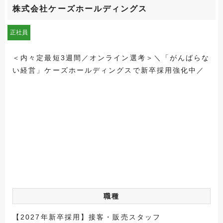
株式会社ケーズホールディングス
正社員
＜内々定最短3週間／オンライン選考＞＼「がんばらな
い経営」ケーズホールディングスで新卒採用強化中／
職種
【2027年新卒採用】接客・販売スタッフ