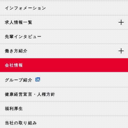
インフォメーション
求人情報一覧
先輩インタビュー
働き方紹介
会社情報
グループ紹介
健康経営宣言・人権方針
福利厚生
当社の取り組み