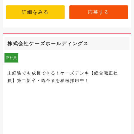
詳細をみる
応募する
株式会社ケーズホールディングス
正社員
未経験でも成長できる！ケーズデンキ【総合職正社
員】第二新卒・既卒者を積極採用中！