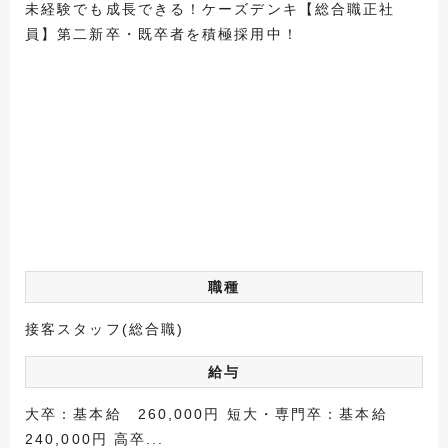
未経験でも成長できる！ケーズデンキ【総合職正社
員】第二新卒・既卒者を積極採用中！
職種
接客スタッフ(総合職)
給与
大卒：基本給 260,000円 短大・専門卒：基本給
240,000円 高卒...