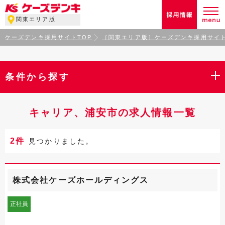
関東エリア版
ケーズデンキ採用サイトTOP
［関東エリア版］ケーズデンキ採用サイト
条件から探す
キャリア、浦安市の求人情報一覧
2件
見つかりました。
株式会社ケーズホールディングス
正社員