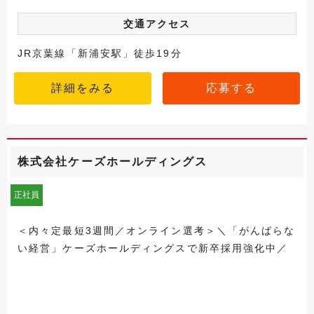
交通アクセス
JR京葉線「新浦安駅」徒歩19分
詳細をみる
応募する
株式会社ケーズホールディングス
正社員
＜内々定最短3週間／オンライン選考＞＼「がんばらな
い経営」ケーズホールディングスで新卒採用強化中／