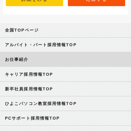
全国TOPページ
アルバイト・パート採用情報TOP
お仕事紹介
キャリア採用情報TOP
新卒社員採用情報TOP
ひよこパソコン教室採用情報TOP
PCサポート採用情報TOP