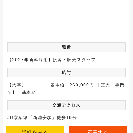
職種
【2027年新卒採用】接客・販売スタッフ
給与
【大卒】 基本給 260,000円 【短大・専門
卒】 基本給...
交通アクセス
JR京葉線「新浦安駅」徒歩19分
詳細をみる
応募する