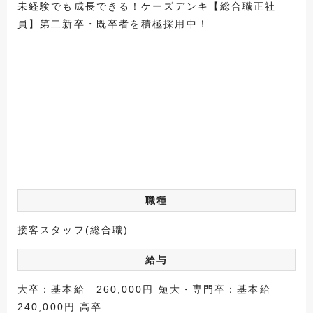
未経験でも成長できる！ケーズデンキ【総合職正社
員】第二新卒・既卒者を積極採用中！
職種
接客スタッフ(総合職)
給与
大卒：基本給 260,000円 短大・専門卒：基本給
240,000円 高卒...