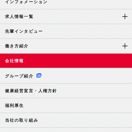
インフォメーション
求人情報一覧
先輩インタビュー
働き方紹介
会社情報
グループ紹介
健康経営宣言・人権方針
福利厚生
当社の取り組み