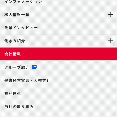
インフォメーション
求人情報一覧
先輩インタビュー
働き方紹介
会社情報
グループ紹介
健康経営宣言・人権方針
福利厚生
当社の取り組み