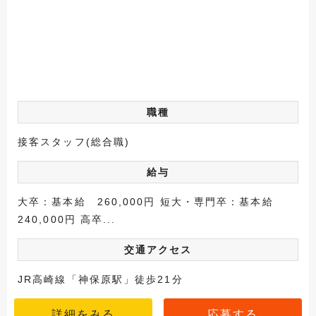
職種
接客スタッフ(総合職)
給与
大卒：基本給 260,000円 短大・専門卒：基本給
240,000円 高卒...
交通アクセス
JR高崎線「神保原駅」徒歩21分
詳細をみる
応募する