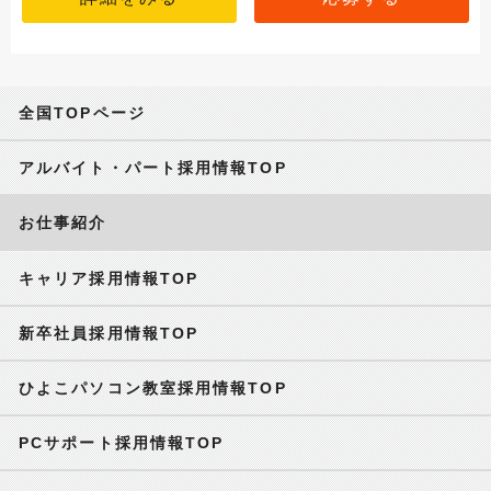
全国TOPページ
アルバイト・パート採用情報TOP
お仕事紹介
キャリア採用情報TOP
新卒社員採用情報TOP
ひよこパソコン教室採用情報TOP
PCサポート採用情報TOP