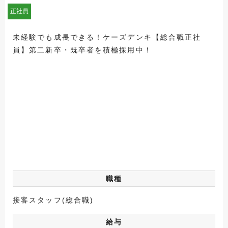
正社員
未経験でも成長できる！ケーズデンキ【総合職正社
員】第二新卒・既卒者を積極採用中！
職種
接客スタッフ(総合職)
給与