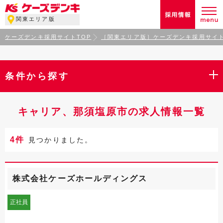
関東エリア版
ケーズデンキ採用サイトTOP
［関東エリア版］ケーズデンキ採用サイト
条件から探す
キャリア、那須塩原市の求人情報一覧
4件
見つかりました。
株式会社ケーズホールディングス
正社員