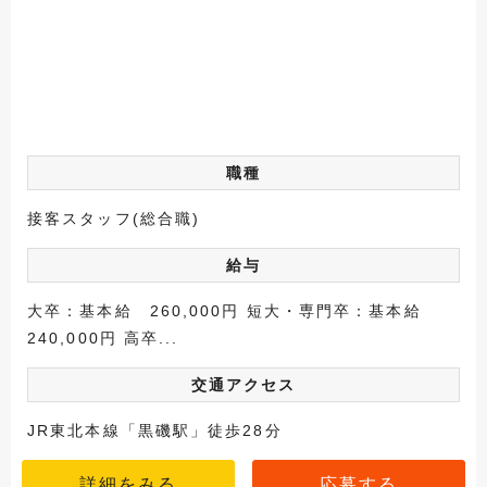
職種
接客スタッフ(総合職)
給与
大卒：基本給 260,000円 短大・専門卒：基本給
240,000円 高卒...
交通アクセス
JR東北本線「黒磯駅」徒歩28分
詳細をみる
応募する