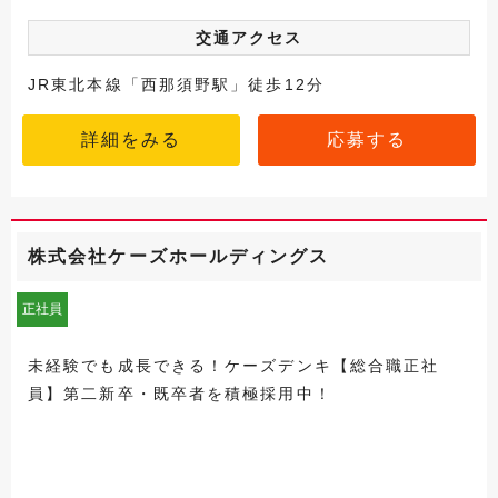
交通アクセス
JR東北本線「西那須野駅」徒歩12分
詳細をみる
応募する
株式会社ケーズホールディングス
正社員
未経験でも成長できる！ケーズデンキ【総合職正社
員】第二新卒・既卒者を積極採用中！