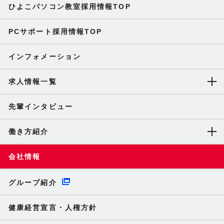
ひよこパソコン教室採用情報TOP
PCサポート採用情報TOP
インフォメーション
求人情報一覧
先輩インタビュー
働き方紹介
会社情報
グループ紹介
健康経営宣言・人権方針