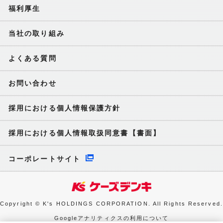
福利厚生
当社の取り組み
よくある質問
お問い合わせ
採用における個人情報保護方針
採用における個人情報取扱同意書【書面】
コーポレートサイト
Copyright © K's HOLDINGS CORPORATION. All Rights Reserved.
Googleアナリティクスの利用について