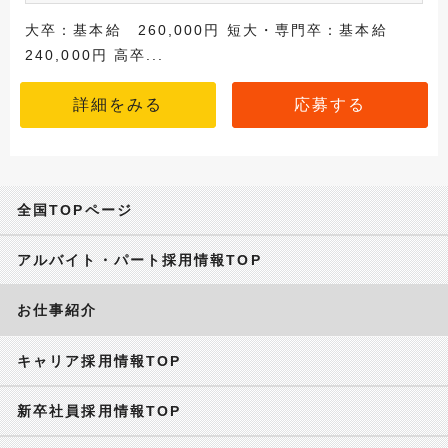
大卒：基本給 260,000円 短大・専門卒：基本給
240,000円 高卒...
詳細をみる
応募する
全国TOPページ
アルバイト・パート採用情報TOP
お仕事紹介
キャリア採用情報TOP
新卒社員採用情報TOP