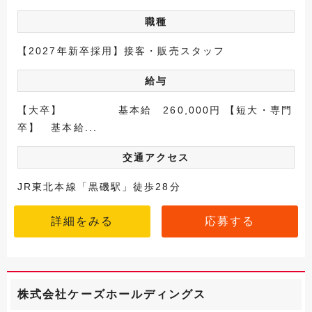
職種
【2027年新卒採用】接客・販売スタッフ
給与
【大卒】 基本給 260,000円 【短大・専門
卒】 基本給...
交通アクセス
JR東北本線「黒磯駅」徒歩28分
詳細をみる
応募する
株式会社ケーズホールディングス