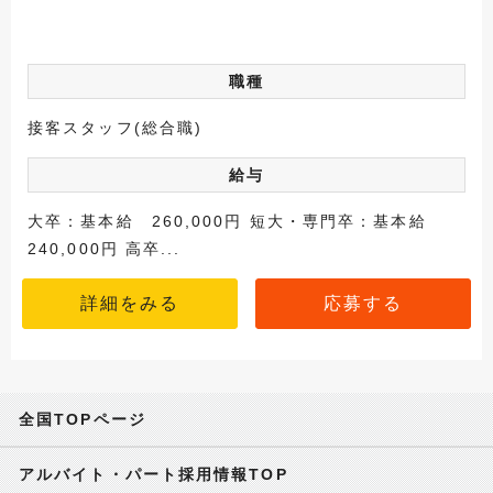
職種
接客スタッフ(総合職)
給与
大卒：基本給 260,000円 短大・専門卒：基本給
240,000円 高卒...
詳細をみる
応募する
全国TOPページ
アルバイト・パート採用情報TOP