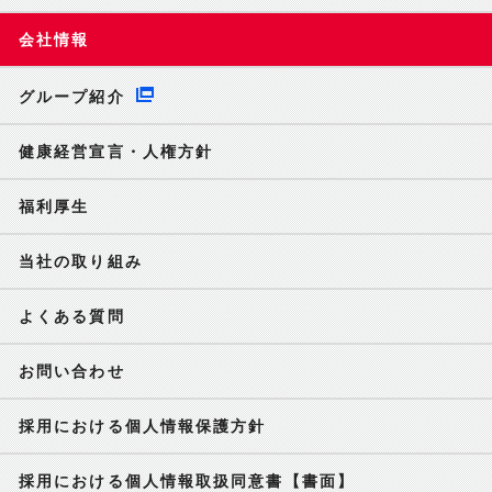
会社情報
グループ紹介
健康経営宣言・人権方針
福利厚生
当社の取り組み
よくある質問
お問い合わせ
採用における個人情報保護方針
採用における個人情報取扱同意書【書面】