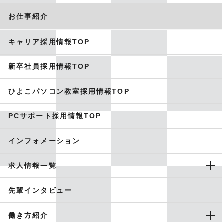
お仕事紹介
キャリア採用情報TOP
新卒社員採用情報TOP
ひよこパソコン教室採用情報TOP
PCサポート採用情報TOP
インフォメーション
求人情報一覧
先輩インタビュー
働き方紹介