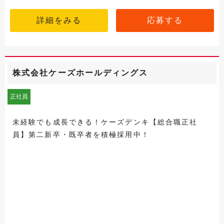
詳細をみる
応募する
株式会社ケーズホールディングス
正社員
未経験でも成長できる！ケーズデンキ【総合職正社
員】第二新卒・既卒者を積極採用中！