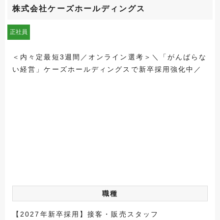
株式会社ケーズホールディングス
正社員
＜内々定最短3週間／オンライン選考＞＼「がんばらな
い経営」ケーズホールディングスで新卒採用強化中／
職種
【2027年新卒採用】接客・販売スタッフ