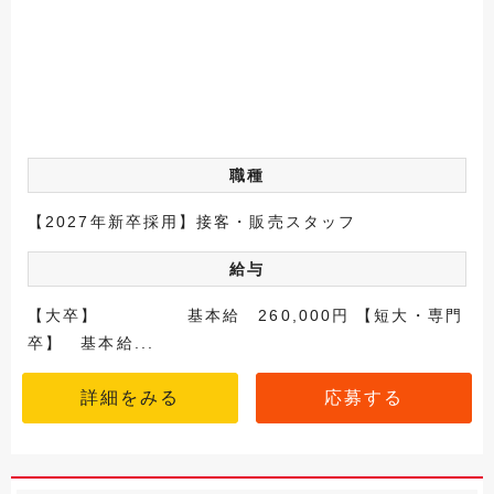
職種
【2027年新卒採用】接客・販売スタッフ
給与
【大卒】 基本給 260,000円 【短大・専門
卒】 基本給...
詳細をみる
応募する