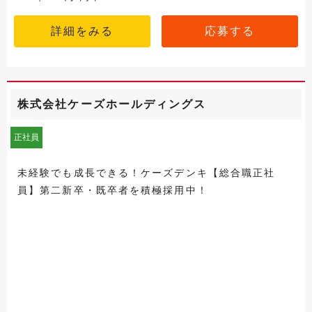
詳細をみる
応募する
株式会社ケーズホールディングス
正社員
未経験でも成長できる！ケーズデンキ【総合職正社
員】第二新卒・既卒者を積極採用中！