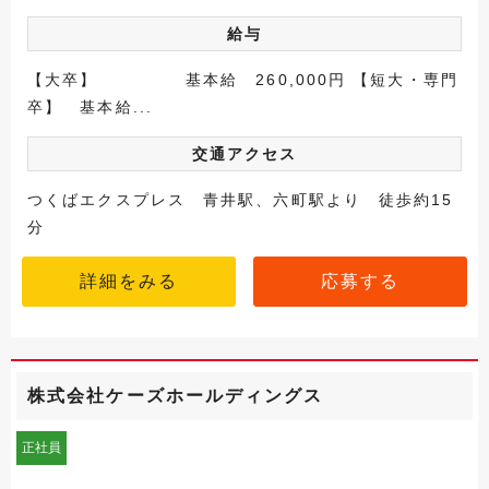
給与
【大卒】 基本給 260,000円 【短大・専門
卒】 基本給...
交通アクセス
つくばエクスプレス 青井駅、六町駅より 徒歩約15
分
詳細をみる
応募する
株式会社ケーズホールディングス
正社員