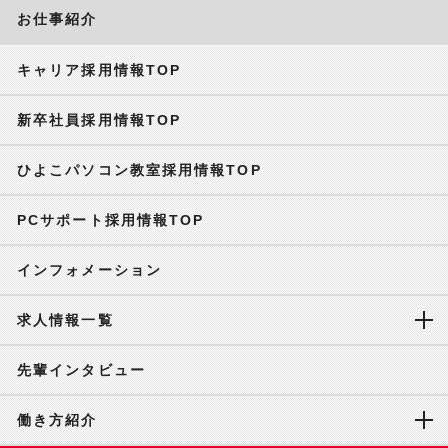
お仕事紹介
キャリア採用情報TOP
新卒社員採用情報TOP
ひよこパソコン教室採用情報TOP
PCサポート採用情報TOP
インフォメーション
求人情報一覧
先輩インタビュー
働き方紹介