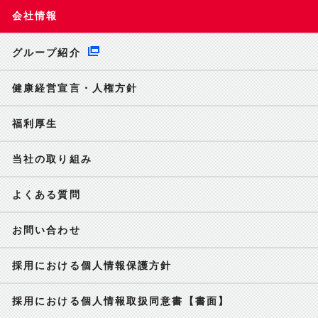
会社情報
グループ紹介
健康経営宣言・人権方針
福利厚生
当社の取り組み
よくある質問
お問い合わせ
採用における個人情報保護方針
採用における個人情報取扱同意書【書面】