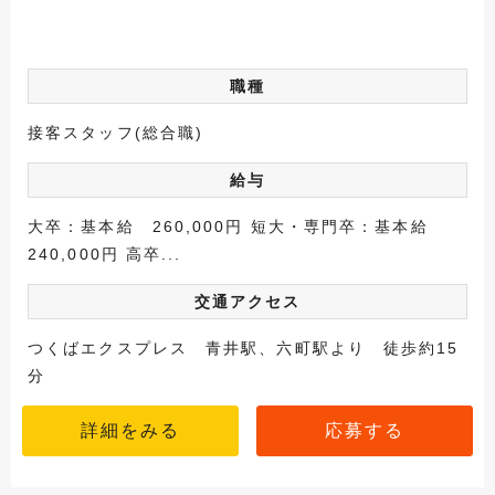
職種
接客スタッフ(総合職)
給与
大卒：基本給 260,000円 短大・専門卒：基本給
240,000円 高卒...
交通アクセス
つくばエクスプレス 青井駅、六町駅より 徒歩約15
分
詳細をみる
応募する