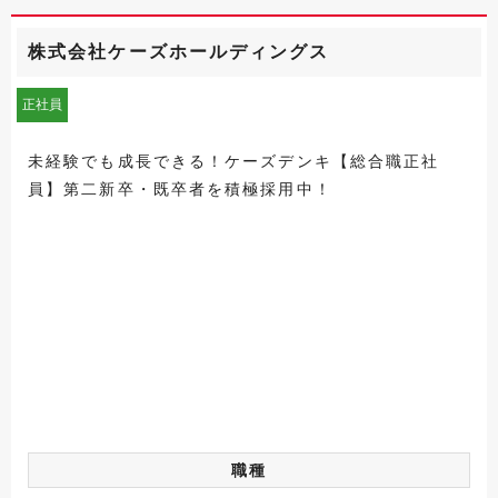
株式会社ケーズホールディングス
正社員
未経験でも成長できる！ケーズデンキ【総合職正社
員】第二新卒・既卒者を積極採用中！
職種