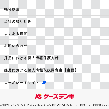
福利厚生
当社の取り組み
よくある質問
お問い合わせ
採用における個人情報保護方針
採用における個人情報取扱同意書【書面】
コーポレートサイト
Copyright © K's HOLDINGS CORPORATION. All Rights Reserved.