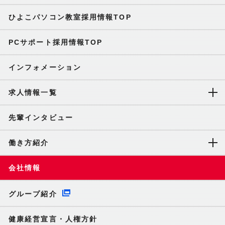
ひよこパソコン教室採用情報TOP
PCサポート採用情報TOP
インフォメーション
求人情報一覧
先輩インタビュー
働き方紹介
会社情報
グループ紹介
健康経営宣言・人権方針