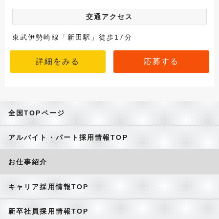
交通アクセス
東武伊勢崎線「新田駅」徒歩17分
詳細をみる
応募する
全国TOPページ
アルバイト・パート採用情報TOP
お仕事紹介
キャリア採用情報TOP
新卒社員採用情報TOP