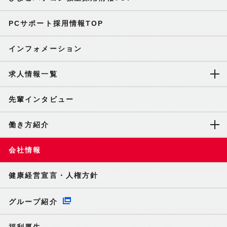
PCサポート採用情報TOP
インフォメーション
求人情報一覧
先輩インタビュー
働き方紹介
会社情報
健康経営宣言・人権方針
グループ紹介