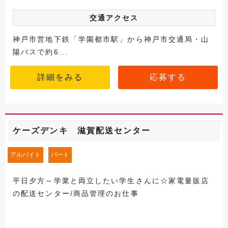
交通アクセス
神戸市営地下鉄「学園都市駅」から神戸市交通局・山
陽バスで約6...
詳細をみる
応募する
ケーズデンキ 滋賀配送センター
アルバイト
パート
平日夕方～学業と両立したい学生さんに☆家電量販店
の配送センター/商品管理のお仕事