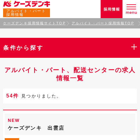
アルバイト・パート
採用情報
ケーズデンキ採用情報サイトTOP
アルバイト・パート採用情報TOP
条件から探す
アルバイト・パート、配送センターの求人
情報一覧
54件
見つかりました。
NEW
ケーズデンキ 出雲店