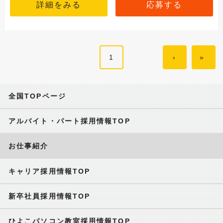
詳細をみる
応募する
1
›
»
全国TOPページ
アルバイト・パート採用情報TOP
お仕事紹介
キャリア採用情報TOP
新卒社員採用情報TOP
ひよこパソコン教室採用情報TOP