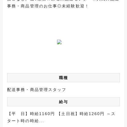
事務・商品管理のお仕事◎未経験歓迎！
職種
配送事務・商品管理スタッフ
給与
【平 日】時給1160円 【土日祝】時給1260円 ～ス
タート時の時給...