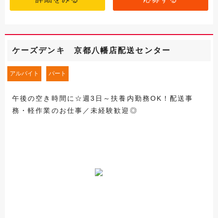
ケーズデンキ 京都八幡店配送センター
アルバイト
パート
午後の空き時間に☆週3日～扶養内勤務OK！配送事
務・軽作業のお仕事／未経験歓迎◎