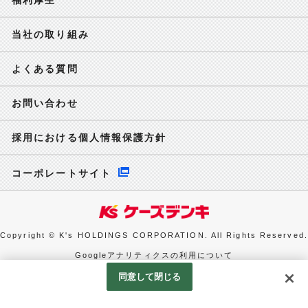
福利厚生
当社の取り組み
よくある質問
お問い合わせ
採用における個人情報保護方針
コーポレートサイト
Copyright © K's HOLDINGS CORPORATION. All Rights Reserved.
Googleアナリティクスの利用について
同意して閉じる