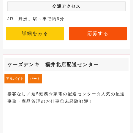
交通アクセス
JR「野洲」駅～車で約6分
詳細をみる
応募する
ケーズデンキ 福井北店配送センター
アルバイト
パート
接客なし／週5勤務☆家電の配送センター☆人気の配送
事務・商品管理のお仕事◎未経験歓迎！