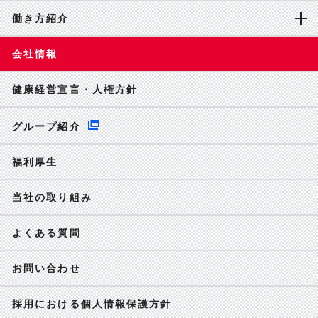
働き方紹介
会社情報
健康経営宣言・人権方針
グループ紹介
福利厚生
当社の取り組み
よくある質問
お問い合わせ
採用における個人情報保護方針