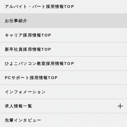
アルバイト・パート採用情報TOP
お仕事紹介
キャリア採用情報TOP
新卒社員採用情報TOP
ひよこパソコン教室採用情報TOP
PCサポート採用情報TOP
インフォメーション
求人情報一覧
先輩インタビュー