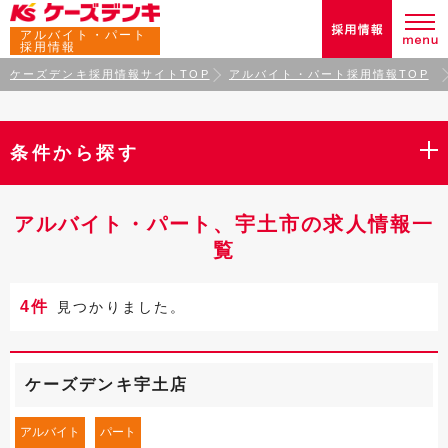
アルバイト・パート
採用情報
ケーズデンキ採用情報サイトTOP
アルバイト・パート採用情報TOP
条件から探す
アルバイト・パート、宇土市の求人情報一
覧
4件
見つかりました。
ケーズデンキ宇土店
アルバイト
パート