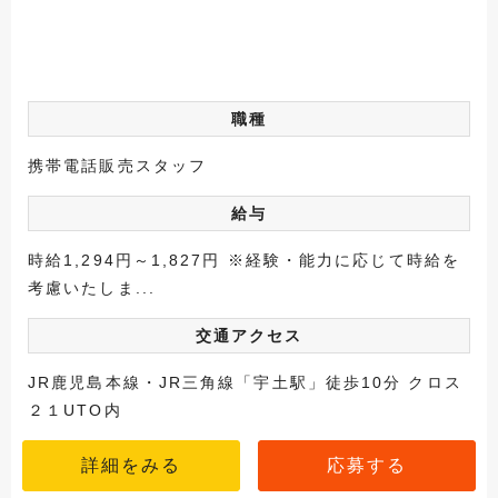
職種
携帯電話販売スタッフ
給与
時給1,294円～1,827円 ※経験・能力に応じて時給を
考慮いたしま...
交通アクセス
JR鹿児島本線・JR三角線「宇土駅」徒歩10分 クロス
２１UTO内
詳細をみる
応募する