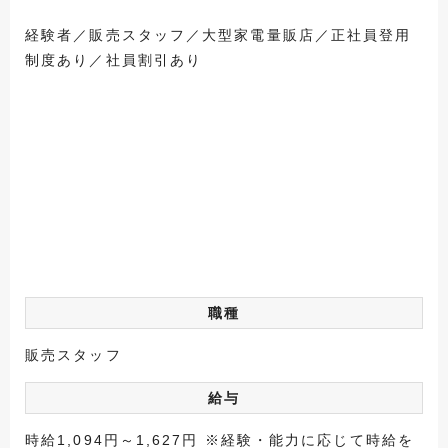
経験者／販売スタッフ／大型家電量販店／正社員登用
制度あり／社員割引あり
職種
販売スタッフ
給与
時給1,094円～1,627円 ※経験・能力に応じて時給を