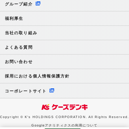
グループ紹介
福利厚生
当社の取り組み
よくある質問
お問い合わせ
採用における個人情報保護方針
コーポレートサイト
Copyright © K's HOLDINGS CORPORATION. All Rights Reserved.
Googleアナリティクスの利用について