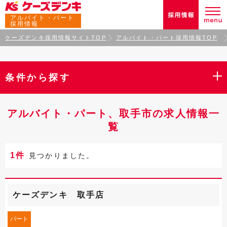
アルバイト・パート
採用情報
ケーズデンキ採用情報サイトTOP
アルバイト・パート採用情報TOP
条件から探す
アルバイト・パート、取手市の求人情報一
覧
1件
見つかりました。
ケーズデンキ 取手店
パート