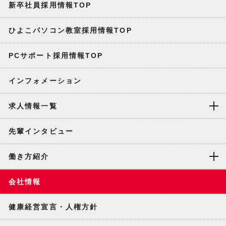
新卒社員採用情報TOP
ひよこパソコン教室採用情報TOP
PCサポート採用情報TOP
インフォメーション
求人情報一覧
先輩インタビュー
働き方紹介
会社情報
健康経営宣言・人権方針