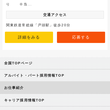
り ※当...
交通アクセス
関東鉄道常総線「戸頭駅」徒歩20分
詳細をみる
応募する
全国TOPページ
アルバイト・パート採用情報TOP
お仕事紹介
キャリア採用情報TOP