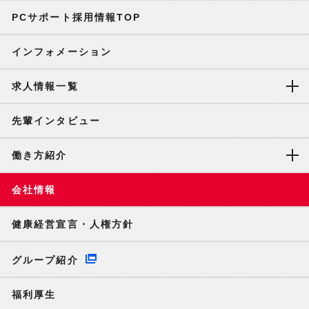
PCサポート採用情報TOP
インフォメーション
求人情報一覧
先輩インタビュー
働き方紹介
会社情報
健康経営宣言・人権方針
グループ紹介
福利厚生