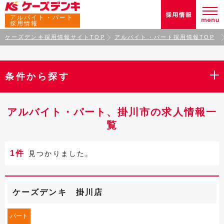
アルバイト・パート
採用情報
ケーズデンキ採用情報サイトTOP
アルバイト・パート採用情報TOP
条件から探す
アルバイト・パート、掛川市の求人情報一
覧
1件
見つかりました。
ケーズデンキ 掛川店
パート