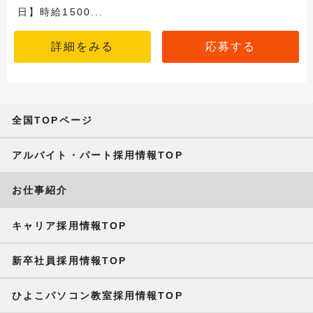
日】時給1500...
詳細をみる
応募する
全国TOPページ
アルバイト・パート採用情報TOP
お仕事紹介
キャリア採用情報TOP
新卒社員採用情報TOP
ひよこパソコン教室採用情報TOP