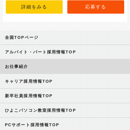
詳細をみる
応募する
全国TOPページ
アルバイト・パート採用情報TOP
お仕事紹介
キャリア採用情報TOP
新卒社員採用情報TOP
ひよこパソコン教室採用情報TOP
PCサポート採用情報TOP