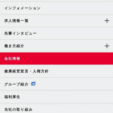
インフォメーション
求人情報一覧
先輩インタビュー
働き方紹介
会社情報
健康経営宣言・人権方針
グループ紹介
福利厚生
当社の取り組み