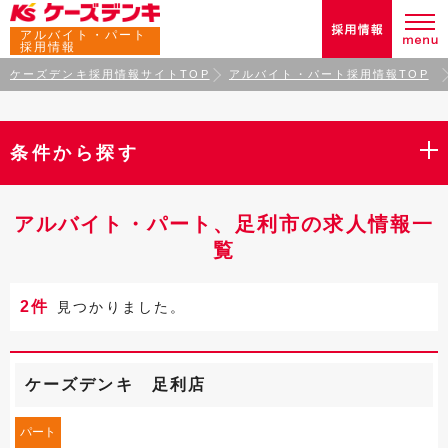
アルバイト・パート
採用情報
ケーズデンキ採用情報サイトTOP
アルバイト・パート採用情報TOP
条件から探す
アルバイト・パート、足利市の求人情報一
覧
2件
見つかりました。
ケーズデンキ 足利店
パート