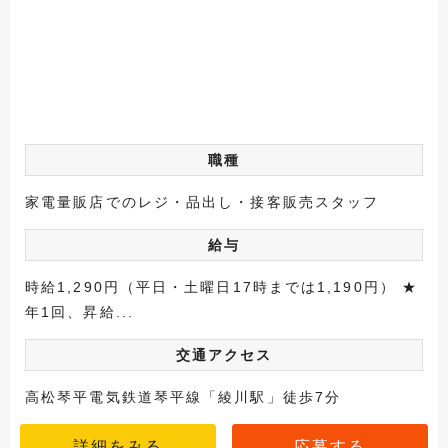
職種
家電量販店でのレジ・品出し・接客販売スタッフ
給与
時給1,290円（平日・土曜日17時までは1,190円） ★
年1回、昇給...
交通アクセス
高松琴平電気鉄道琴平線「綾川駅」徒歩7分
詳細をみる
応募する