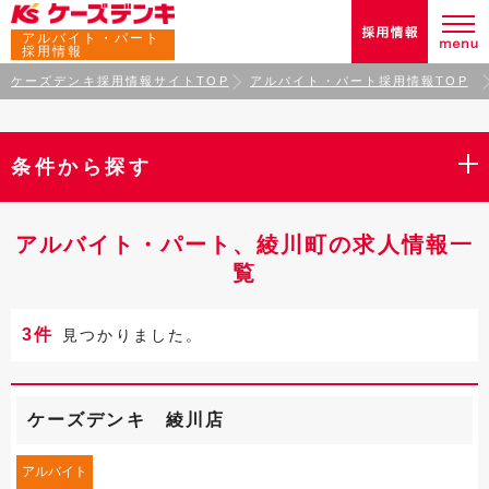
アルバイト・パート
採用情報
ケーズデンキ採用情報サイトTOP
アルバイト・パート採用情報TOP
条件から探す
アルバイト・パート、綾川町の求人情報一
覧
3件
見つかりました。
ケーズデンキ 綾川店
アルバイト