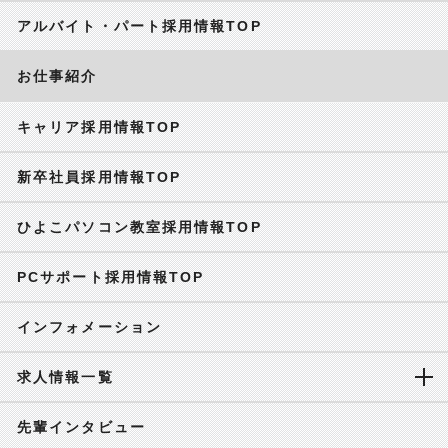
アルバイト・パート採用情報TOP
お仕事紹介
キャリア採用情報TOP
新卒社員採用情報TOP
ひよこパソコン教室採用情報TOP
PCサポート採用情報TOP
インフォメーション
求人情報一覧
先輩インタビュー