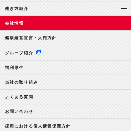
働き方紹介
会社情報
健康経営宣言・人権方針
グループ紹介
福利厚生
当社の取り組み
よくある質問
お問い合わせ
採用における個人情報保護方針