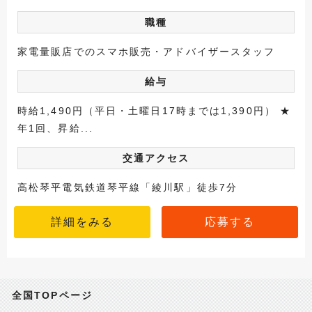
職種
家電量販店でのスマホ販売・アドバイザースタッフ
給与
時給1,490円（平日・土曜日17時までは1,390円） ★
年1回、昇給...
交通アクセス
高松琴平電気鉄道琴平線「綾川駅」徒歩7分
詳細をみる
応募する
全国TOPページ