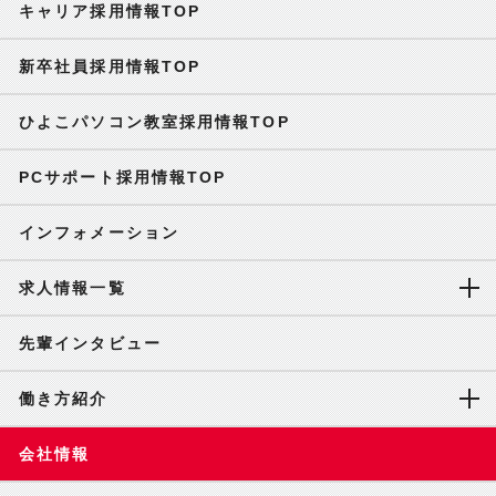
キャリア採用情報TOP
新卒社員採用情報TOP
ひよこパソコン教室採用情報TOP
PCサポート採用情報TOP
インフォメーション
求人情報一覧
先輩インタビュー
働き方紹介
会社情報