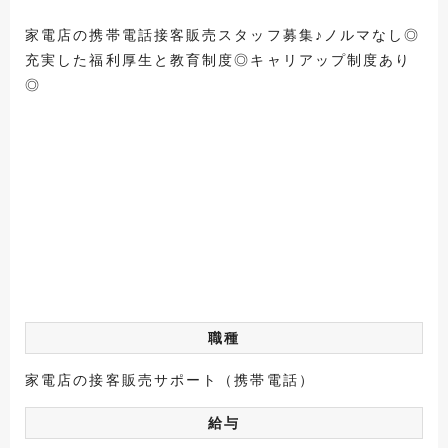
家電店の携帯電話接客販売スタッフ募集♪ノルマなし◎
充実した福利厚生と教育制度◎キャリアップ制度あり
◎
職種
家電店の接客販売サポート（携帯電話）
給与