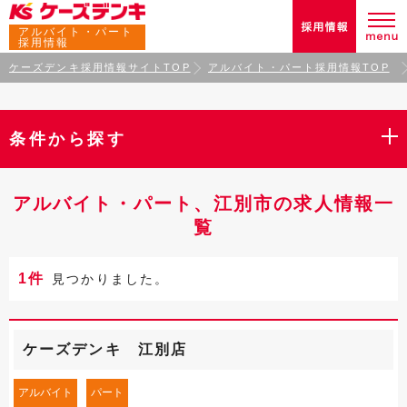
アルバイト・パート
採用情報
ケーズデンキ採用情報サイトTOP
アルバイト・パート採用情報TOP
条件から探す
アルバイト・パート、江別市の求人情報一
覧
1件
見つかりました。
ケーズデンキ 江別店
アルバイト
パート