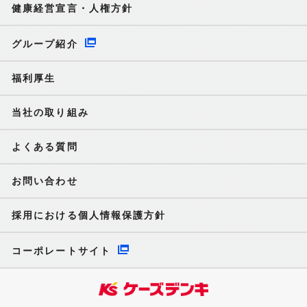
健康経営宣言・人権方針
グループ紹介
福利厚生
当社の取り組み
よくある質問
お問い合わせ
採用における個人情報保護方針
コーポレートサイト