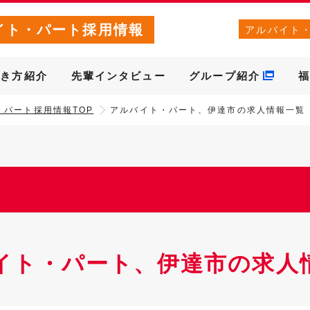
イト・パート採用情報
アルバイト
働き方紹介
先輩インタビュー
グループ紹介
福
・パート採用情報TOP
アルバイト・パート、伊達市の求人情報一覧
イト・パート、伊達市の求人