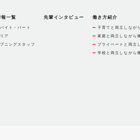
情報一覧
先輩インタビュー
働き方紹介
バイト・パート
子育てと両立しなが
リア
家庭と両立しながら
プニングスタッフ
プライベートと両立
学校と両立しながら