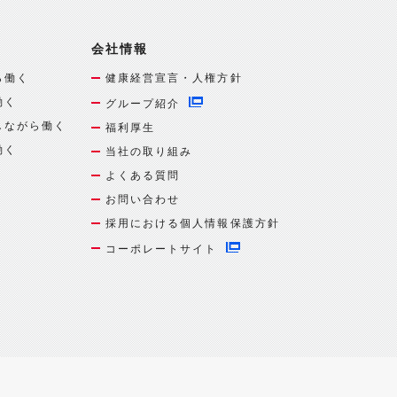
会社情報
ら働く
健康経営宣言・人権方針
働く
グループ紹介
しながら働く
福利厚生
働く
当社の取り組み
よくある質問
お問い合わせ
採用における個人情報保護方針
コーポレートサイト