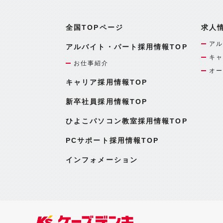
全国TOPページ
求人
アル
アルバイト・パート採用情報TOP
キャ
お仕事紹介
オー
キャリア採用情報TOP
新卒社員採用情報TOP
ひよこパソコン教室採用情報TOP
PCサポート採用情報TOP
インフォメーション