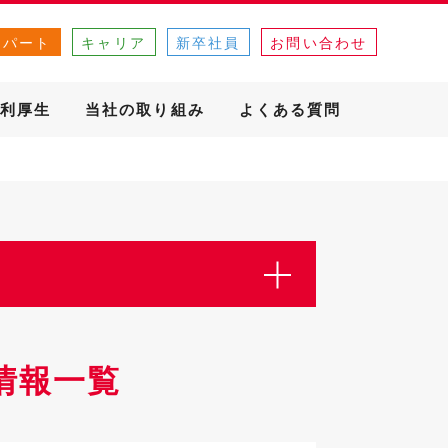
・パート
キャリア
新卒社員
お問い合わせ
利厚生
当社の取り組み
よくある質問
情報一覧