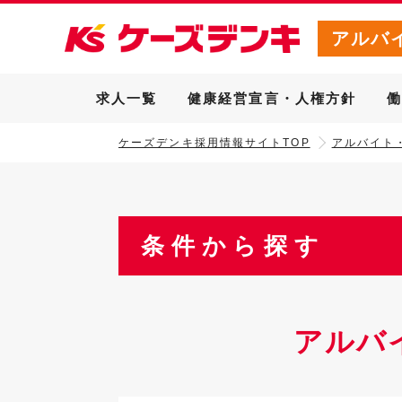
アルバ
求人一覧
健康経営宣言・人権方針
ケーズデンキ採用情報サイトTOP
アルバイト
条件から探す
アルバ