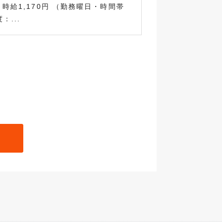
～時給1,170円 （勤務曜日・時間帯
：...