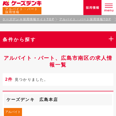
アルバイト・パート
採用情報
ケーズデンキ採用情報サイトTOP
アルバイト・パート採用情報TOP
条件から探す
アルバイト・パート、広島市南区の求人情
報一覧
2件
見つかりました。
ケーズデンキ 広島本店
アルバイト