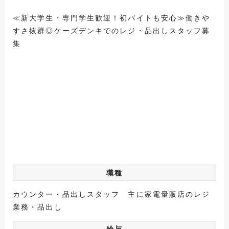
≪新大学生・専門学生歓迎！初バイトも安心≫働きや
すさ抜群◎ケーズデンキでのレジ・品出しスタッフ募
集
職種
カウンター・品出しスタッフ 主に家電量販店のレジ
業務・品出し