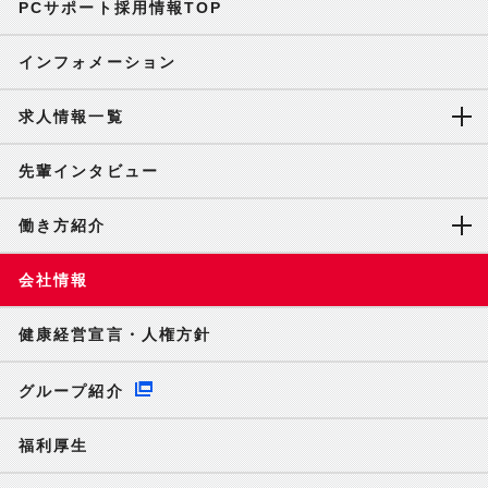
PCサポート採用情報TOP
インフォメーション
求人情報一覧
先輩インタビュー
働き方紹介
会社情報
健康経営宣言・人権方針
グループ紹介
福利厚生