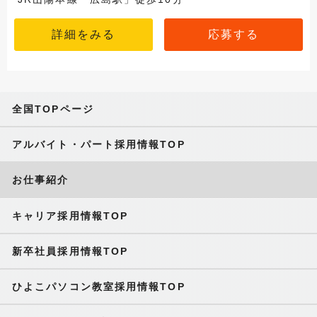
詳細をみる
応募する
全国TOPページ
アルバイト・パート採用情報TOP
お仕事紹介
キャリア採用情報TOP
新卒社員採用情報TOP
ひよこパソコン教室採用情報TOP