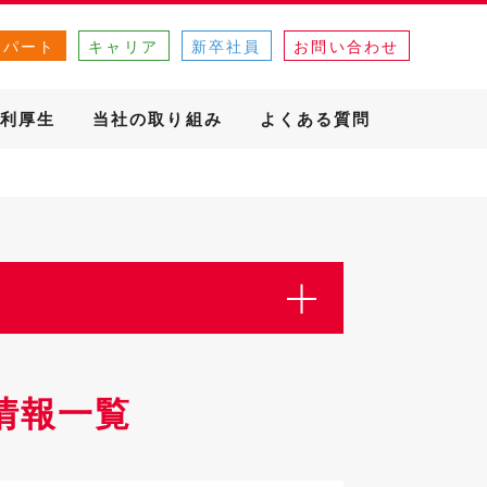
・パート
キャリア
新卒社員
お問い合わせ
利厚生
当社の取り組み
よくある質問
情報一覧