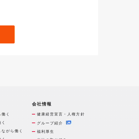
会社情報
ら働く
健康経営宣言・人権方針
働く
グループ紹介
しながら働く
福利厚生