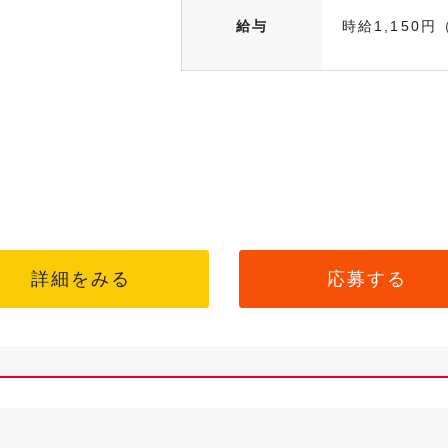
給与
時給1,150円
詳細をみる
応募する