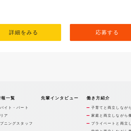
詳細をみる
応募する
情報一覧
先輩インタビュー
働き方紹介
バイト・パート
子育てと両立しなが
リア
家庭と両立しながら
プニングスタッフ
プライベートと両立