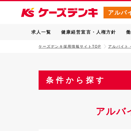
アルバ
求人一覧
健康経営宣言・人権方針
ケーズデンキ採用情報サイトTOP
アルバイト
条件から探す
アルバ