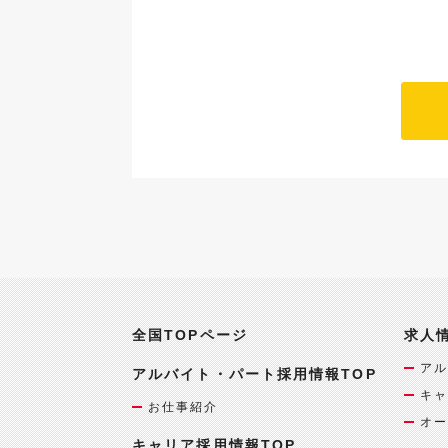
全国TOPページ
求人
アル
アルバイト・パート採用情報TOP
キャ
お仕事紹介
オー
キャリア採用情報TOP