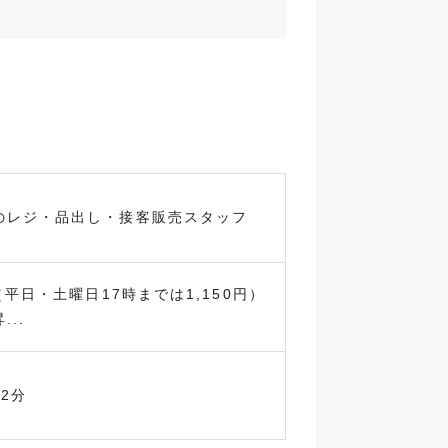
のレジ・品出し・接客販売スタッフ
（平日・土曜日17時までは1,150円）
..
2分