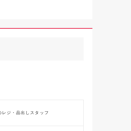
のレジ・品出しスタッフ