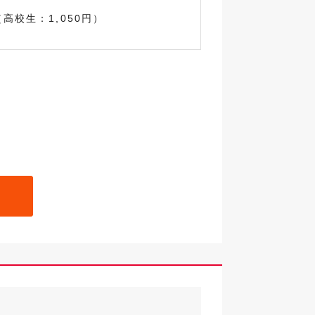
（高校生：1,050円）