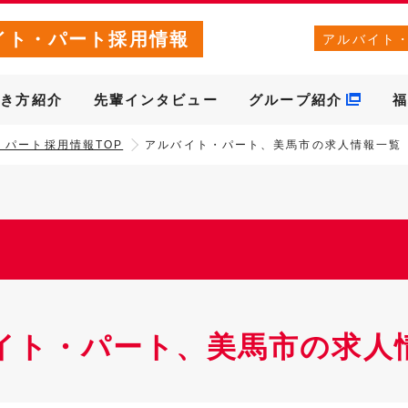
イト・パート採用情報
アルバイト
働き方紹介
先輩インタビュー
グループ紹介
福
・パート採用情報TOP
アルバイト・パート、美馬市の求人情報一覧
イト・パート、美馬市の求人