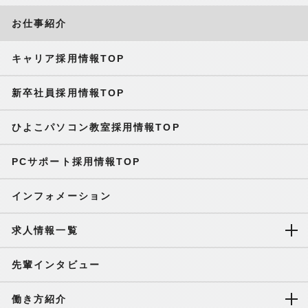
お仕事紹介
キャリア採用情報TOP
新卒社員採用情報TOP
ひよこパソコン教室採用情報TOP
PCサポート採用情報TOP
インフォメーション
求人情報一覧
先輩インタビュー
働き方紹介