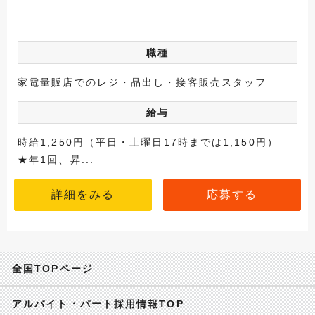
職種
家電量販店でのレジ・品出し・接客販売スタッフ
給与
時給1,250円（平日・土曜日17時までは1,150円）
★年1回、昇...
詳細をみる
応募する
全国TOPページ
アルバイト・パート採用情報TOP