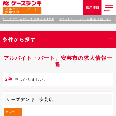
アルバイト・パート
採用情報
ケーズデンキ採用情報サイトTOP
アルバイト・パート採用情報TOP
条件から探す
アルバイト・パート、安芸市の求人情報一
覧
2件
見つかりました。
ケーズデンキ 安芸店
アルバイト