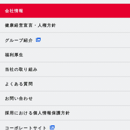
会社情報
健康経営宣言・人権方針
グループ紹介
福利厚生
当社の取り組み
よくある質問
お問い合わせ
採用における個人情報保護方針
コーポレートサイト