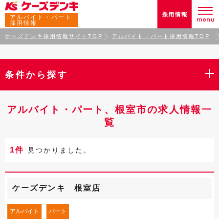
アルバイト・パート
採用情報
ケーズデンキ採用情報サイトTOP
アルバイト・パート採用情報TOP
条件から探す
アルバイト・パート、根室市の求人情報一
覧
1件
見つかりました。
ケーズデンキ 根室店
アルバイト
パート