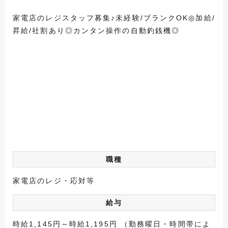
家電店のレジスタッフ募集♪未経験/ブランクOK◎加給/
昇給/社割あり◎カンタン操作の自動釣銭機◎
職種
家電店のレジ・応対等
給与
時給1,145円～時給1,195円 （勤務曜日・時間帯によ