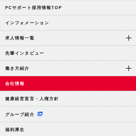
PCサポート採用情報TOP
インフォメーション
求人情報一覧
先輩インタビュー
働き方紹介
会社情報
健康経営宣言・人権方針
グループ紹介
福利厚生