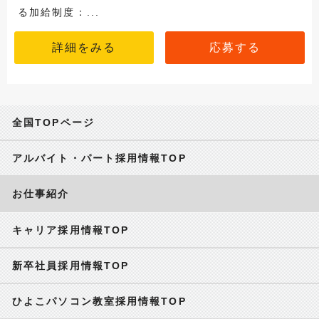
る加給制度：...
詳細をみる
応募する
全国TOPページ
アルバイト・パート採用情報TOP
お仕事紹介
キャリア採用情報TOP
新卒社員採用情報TOP
ひよこパソコン教室採用情報TOP