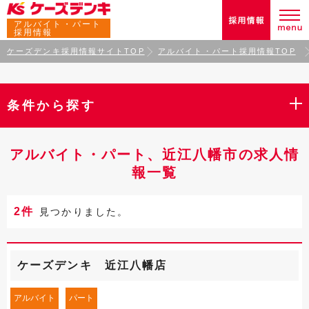
アルバイト・パート
採用情報
ケーズデンキ採用情報サイトTOP
アルバイト・パート採用情報TOP
条件から探す
アルバイト・パート、近江八幡市の求人情
報一覧
2件
見つかりました。
ケーズデンキ 近江八幡店
アルバイト
パート