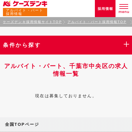
アルバイト・パート
採用情報
ケーズデンキ採用情報サイトTOP
アルバイト・パート採用情報TOP
条件から探す
アルバイト・パート、千葉市中央区の求人
情報一覧
現在は募集しておりません。
全国TOPページ