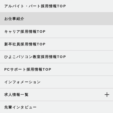
アルバイト・パート採用情報TOP
お仕事紹介
キャリア採用情報TOP
新卒社員採用情報TOP
ひよこパソコン教室採用情報TOP
PCサポート採用情報TOP
インフォメーション
求人情報一覧
先輩インタビュー