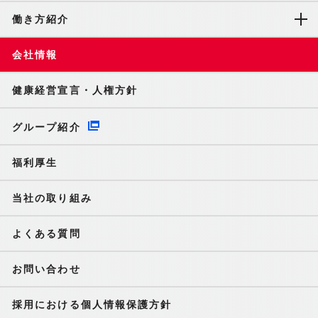
働き方紹介
会社情報
健康経営宣言・人権方針
グループ紹介
福利厚生
当社の取り組み
よくある質問
お問い合わせ
採用における個人情報保護方針