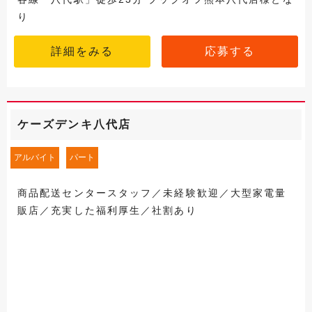
り
詳細をみる
応募する
ケーズデンキ八代店
アルバイト
パート
商品配送センタースタッフ／未経験歓迎／大型家電量
販店／充実した福利厚生／社割あり