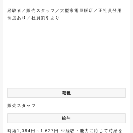
経験者／販売スタッフ／大型家電量販店／正社員登用
制度あり／社員割引あり
職種
販売スタッフ
給与
時給1,094円～1,627円 ※経験・能力に応じて時給を