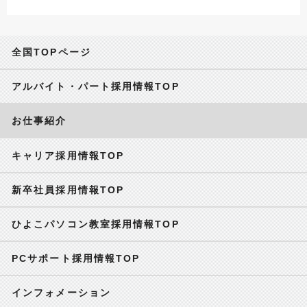
全国TOPページ
アルバイト・パート採用情報TOP
お仕事紹介
キャリア採用情報TOP
新卒社員採用情報TOP
ひよこパソコン教室採用情報TOP
PCサポート採用情報TOP
インフォメーション