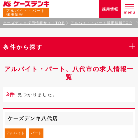
アルバイト・パート
採用情報
ケーズデンキ採用情報サイトTOP
アルバイト・パート採用情報TOP
条件から探す
アルバイト・パート、八代市の求人情報一
覧
3件
見つかりました。
ケーズデンキ八代店
アルバイト
パート