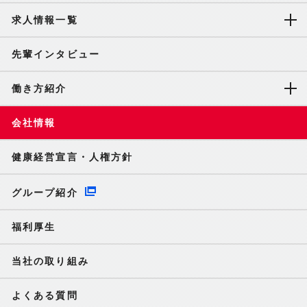
求人情報一覧
先輩インタビュー
働き方紹介
会社情報
健康経営宣言・人権方針
グループ紹介
福利厚生
当社の取り組み
よくある質問