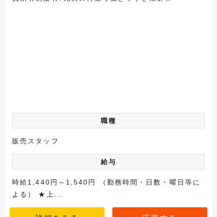
職種
販売スタッフ
給与
時給1,440円～1,540円 （勤務時間・日数・曜日等に
よる） ★上...