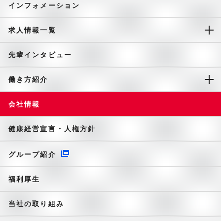
インフォメーション
求人情報一覧
先輩インタビュー
働き方紹介
会社情報
健康経営宣言・人権方針
グループ紹介
福利厚生
当社の取り組み