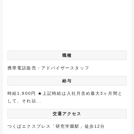
職種
携帯電話販売・アドバイザースタッフ
給与
時給1,900円 ★上記時給は入社月含め最大3ヶ月間と
して、それ以...
交通アクセス
つくばエクスプレス「研究学園駅」徒歩12分