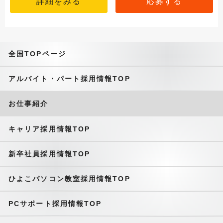
詳細をみる
応募する
全国TOPページ
アルバイト・パート採用情報TOP
お仕事紹介
キャリア採用情報TOP
新卒社員採用情報TOP
ひよこパソコン教室採用情報TOP
PCサポート採用情報TOP