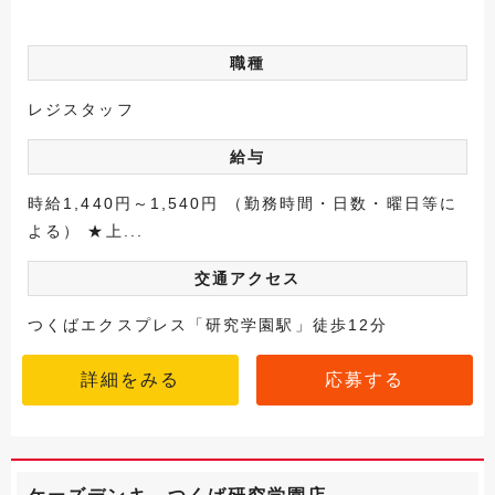
職種
レジスタッフ
給与
時給1,440円～1,540円 （勤務時間・日数・曜日等に
よる） ★上...
交通アクセス
つくばエクスプレス「研究学園駅」徒歩12分
詳細をみる
応募する