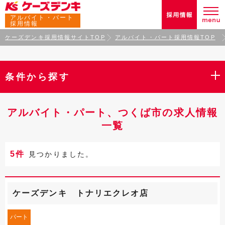
アルバイト・パート
採用情報
ケーズデンキ採用情報サイトTOP
アルバイト・パート採用情報TOP
条件から探す
アルバイト・パート、つくば市の求人情報
一覧
5件
見つかりました。
ケーズデンキ トナリエクレオ店
パート