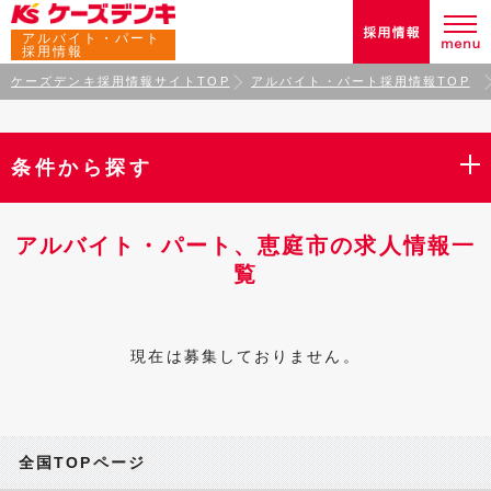
アルバイト・パート
採用情報
ケーズデンキ採用情報サイトTOP
アルバイト・パート採用情報TOP
条件から探す
アルバイト・パート、恵庭市の求人情報一
覧
現在は募集しておりません。
全国TOPページ