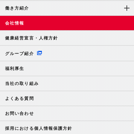
働き方紹介
会社情報
健康経営宣言・人権方針
グループ紹介
福利厚生
当社の取り組み
よくある質問
お問い合わせ
採用における個人情報保護方針