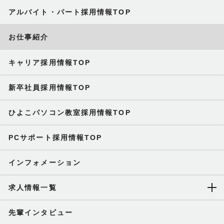
アルバイト・パート採用情報TOP
お仕事紹介
キャリア採用情報TOP
新卒社員採用情報TOP
ひよこパソコン教室採用情報TOP
PCサポート採用情報TOP
インフォメーション
求人情報一覧
先輩インタビュー