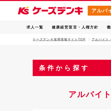
アルバ
求人一覧
健康経営宣言・人権方針
ケーズデンキ採用情報サイトTOP
アルバイト
条件から探す
アルバイ