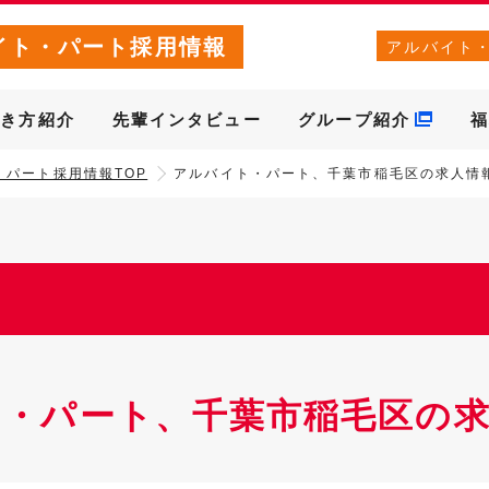
イト・パート採用情報
アルバイト
働き方紹介
先輩インタビュー
グループ紹介
福
・パート採用情報TOP
アルバイト・パート、千葉市稲毛区の求人情
ト・パート、千葉市稲毛区の求