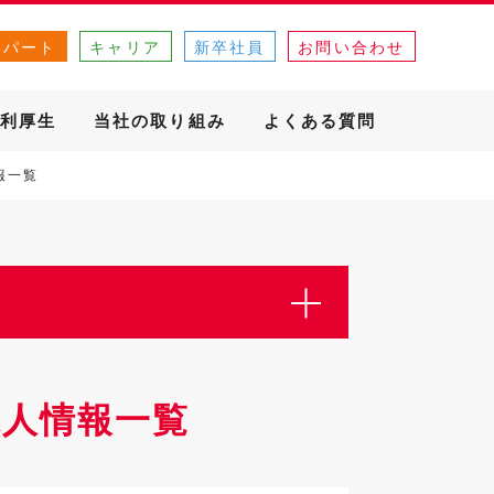
・パート
キャリア
新卒社員
お問い合わせ
利厚生
当社の取り組み
よくある質問
報一覧
人情報一覧