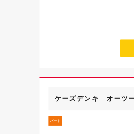
ケーズデンキ オーツ
パート