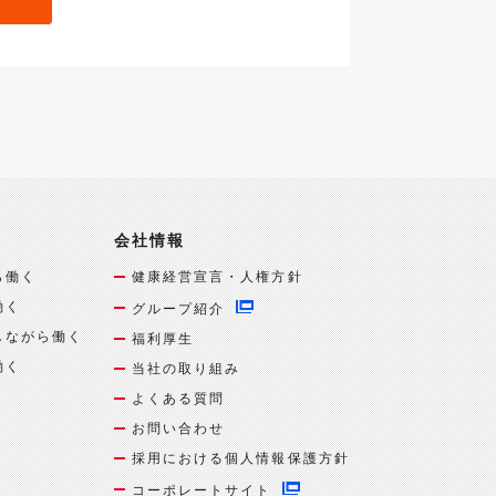
会社情報
ら働く
健康経営宣言・人権方針
働く
グループ紹介
しながら働く
福利厚生
働く
当社の取り組み
よくある質問
お問い合わせ
採用における個人情報保護方針
コーポレートサイト