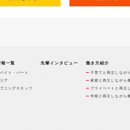
情報一覧
先輩インタビュー
働き方紹介
バイト・パート
子育てと両立しなが
リア
家庭と両立しながら
プニングスタッフ
プライベートと両立
学校と両立しながら