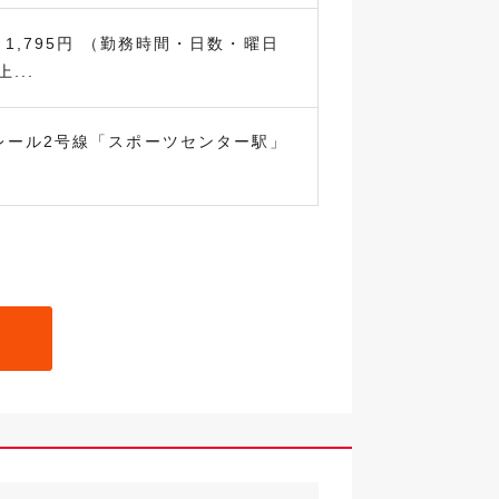
～1,795円 （勤務時間・日数・曜日
...
レール2号線「スポーツセンター駅」