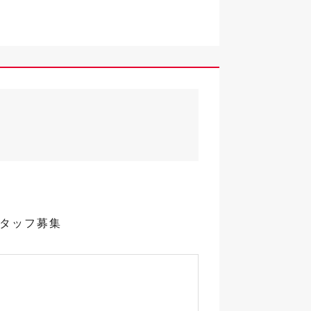
スタッフ募集