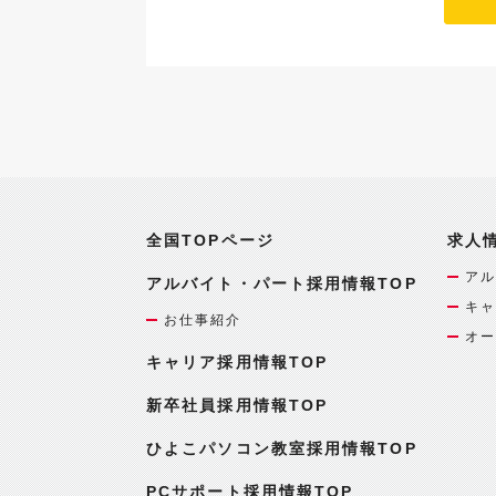
全国TOPページ
求人
アル
アルバイト・パート採用情報TOP
キャ
お仕事紹介
オー
キャリア採用情報TOP
新卒社員採用情報TOP
ひよこパソコン教室採用情報TOP
PCサポート採用情報TOP