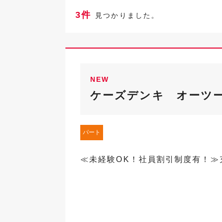
3件
見つかりました。
NEW
ケーズデンキ オーツ
パート
≪未経験OK！社員割引制度有！